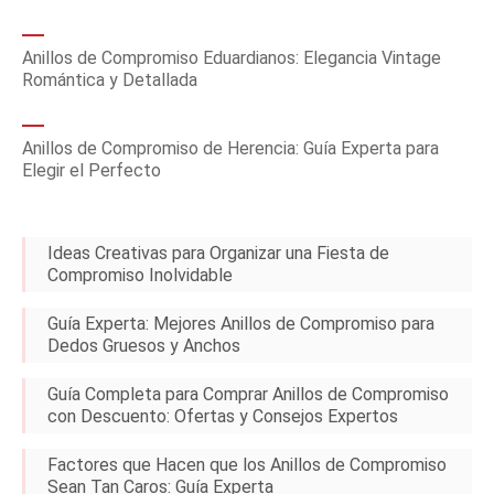
Anillos de Compromiso Eduardianos: Elegancia Vintage
Romántica y Detallada
Anillos de Compromiso de Herencia: Guía Experta para
Elegir el Perfecto
Ideas Creativas para Organizar una Fiesta de
Compromiso Inolvidable
Guía Experta: Mejores Anillos de Compromiso para
Dedos Gruesos y Anchos
Guía Completa para Comprar Anillos de Compromiso
con Descuento: Ofertas y Consejos Expertos
Factores que Hacen que los Anillos de Compromiso
Sean Tan Caros: Guía Experta