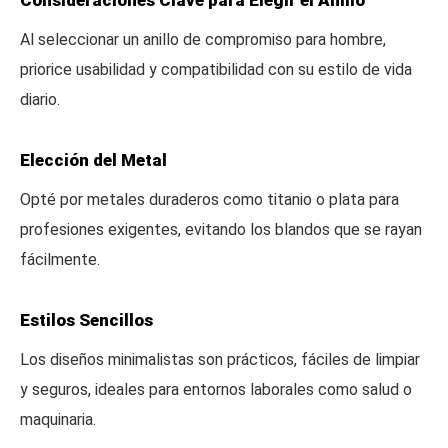
Consideraciones Clave para Elegir el Anillo
Al seleccionar un anillo de compromiso para hombre,
priorice usabilidad y compatibilidad con su estilo de vida
diario.
Elección del Metal
Opté por metales duraderos como titanio o plata para
profesiones exigentes, evitando los blandos que se rayan
fácilmente.
Estilos Sencillos
Los diseños minimalistas son prácticos, fáciles de limpiar
y seguros, ideales para entornos laborales como salud o
maquinaria.