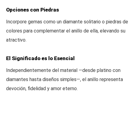
Opciones con Piedras
Incorpore gemas como un diamante solitario o piedras de
colores para complementar el anillo de ella, elevando su
atractivo.
El Significado es lo Esencial
Independientemente del material —desde platino con
diamantes hasta diseños simples—, el anillo representa
devoción, fidelidad y amor eterno.