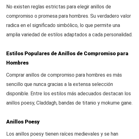
No existen reglas estrictas para elegir anillos de
compromiso o promesa para hombres. Su verdadero valor
radica en el significado simbólico, lo que permite una
amplia variedad de estilos adaptados a cada personalidad.
Estilos Populares de Anillos de Compromiso para
Hombres
Comprar anillos de compromiso para hombres es más
sencillo que nunca gracias a la extensa selección
disponible. Entre los estilos más adecuados destacan los
anillos poesy, Claddagh, bandas de titanio y mokume gane.
Anillos Poesy
Los anillos poesy tienen raíces medievales y se han