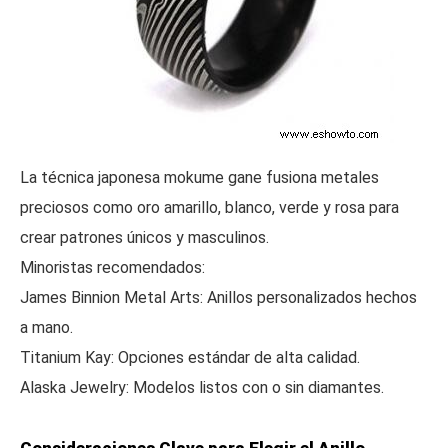
La técnica japonesa mokume gane fusiona metales
preciosos como oro amarillo, blanco, verde y rosa para
crear patrones únicos y masculinos.
Minoristas recomendados:
James Binnion Metal Arts: Anillos personalizados hechos
a mano.
Titanium Kay: Opciones estándar de alta calidad.
Alaska Jewelry: Modelos listos con o sin diamantes.