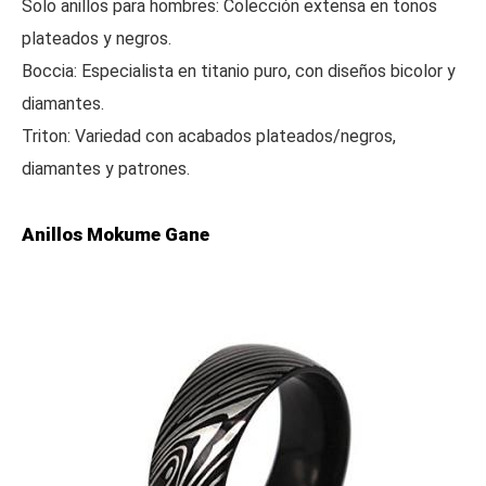
Solo anillos para hombres: Colección extensa en tonos
plateados y negros.
Boccia: Especialista en titanio puro, con diseños bicolor y
diamantes.
Triton: Variedad con acabados plateados/negros,
diamantes y patrones.
Anillos Mokume Gane