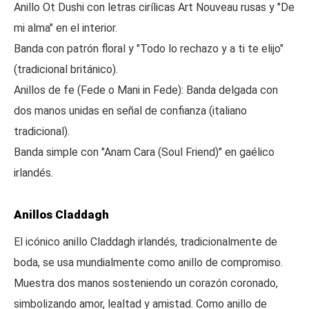
Anillo Ot Dushi con letras cirílicas Art Nouveau rusas y "De
mi alma" en el interior.
Banda con patrón floral y "Todo lo rechazo y a ti te elijo"
(tradicional británico).
Anillos de fe (Fede o Mani in Fede): Banda delgada con
dos manos unidas en señal de confianza (italiano
tradicional).
Banda simple con "Anam Cara (Soul Friend)" en gaélico
irlandés.
Anillos Claddagh
El icónico anillo Claddagh irlandés, tradicionalmente de
boda, se usa mundialmente como anillo de compromiso.
Muestra dos manos sosteniendo un corazón coronado,
simbolizando amor, lealtad y amistad. Como anillo de