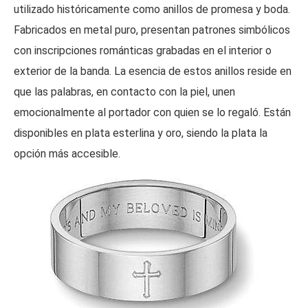
utilizado históricamente como anillos de promesa y boda.
Fabricados en metal puro, presentan patrones simbólicos
con inscripciones románticas grabadas en el interior o
exterior de la banda. La esencia de estos anillos reside en
que las palabras, en contacto con la piel, unen
emocionalmente al portador con quien se lo regaló. Están
disponibles en plata esterlina y oro, siendo la plata la
opción más accesible.