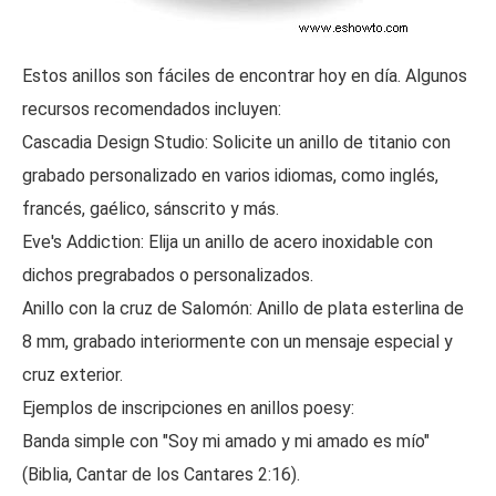
Estos anillos son fáciles de encontrar hoy en día. Algunos
recursos recomendados incluyen:
Cascadia Design Studio: Solicite un anillo de titanio con
grabado personalizado en varios idiomas, como inglés,
francés, gaélico, sánscrito y más.
Eve's Addiction: Elija un anillo de acero inoxidable con
dichos pregrabados o personalizados.
Anillo con la cruz de Salomón: Anillo de plata esterlina de
8 mm, grabado interiormente con un mensaje especial y
cruz exterior.
Ejemplos de inscripciones en anillos poesy:
Banda simple con "Soy mi amado y mi amado es mío"
(Biblia, Cantar de los Cantares 2:16).