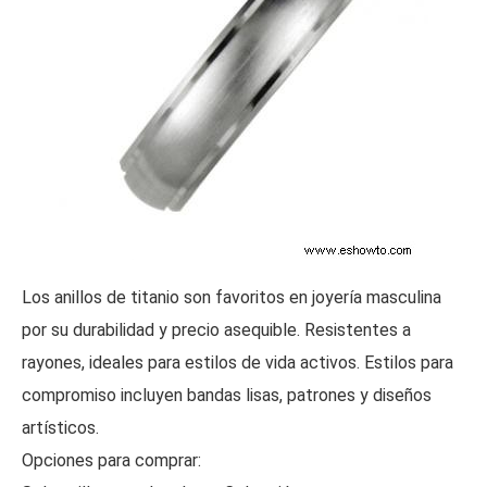
Los anillos de titanio son favoritos en joyería masculina
por su durabilidad y precio asequible. Resistentes a
rayones, ideales para estilos de vida activos. Estilos para
compromiso incluyen bandas lisas, patrones y diseños
artísticos.
Opciones para comprar: