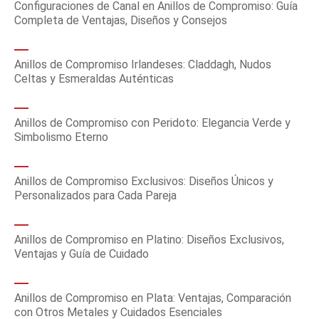
Configuraciones de Canal en Anillos de Compromiso: Guía
Completa de Ventajas, Diseños y Consejos
Anillos de Compromiso Irlandeses: Claddagh, Nudos
Celtas y Esmeraldas Auténticas
Anillos de Compromiso con Peridoto: Elegancia Verde y
Simbolismo Eterno
Anillos de Compromiso Exclusivos: Diseños Únicos y
Personalizados para Cada Pareja
Anillos de Compromiso en Platino: Diseños Exclusivos,
Ventajas y Guía de Cuidado
Anillos de Compromiso en Plata: Ventajas, Comparación
con Otros Metales y Cuidados Esenciales