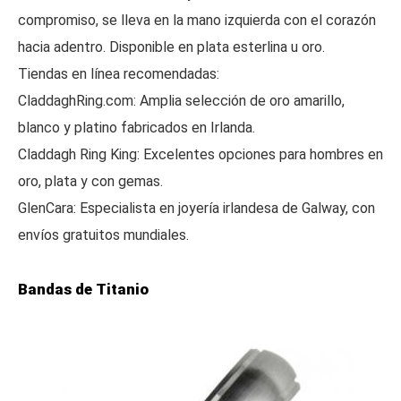
compromiso, se lleva en la mano izquierda con el corazón
hacia adentro. Disponible en plata esterlina u oro.
Tiendas en línea recomendadas:
CladdaghRing.com: Amplia selección de oro amarillo,
blanco y platino fabricados en Irlanda.
Claddagh Ring King: Excelentes opciones para hombres en
oro, plata y con gemas.
GlenCara: Especialista en joyería irlandesa de Galway, con
envíos gratuitos mundiales.
Bandas de Titanio