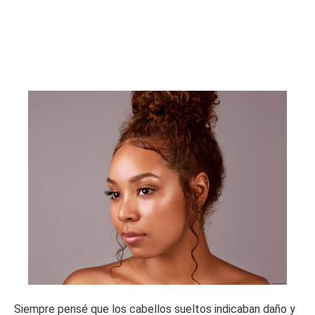
Siempre pensé que los cabellos sueltos indicaban daño y