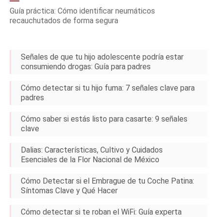
Guía práctica: Cómo identificar neumáticos
recauchutados de forma segura
Señales de que tu hijo adolescente podría estar
consumiendo drogas: Guía para padres
Cómo detectar si tu hijo fuma: 7 señales clave para
padres
Cómo saber si estás listo para casarte: 9 señales
clave
Dalias: Características, Cultivo y Cuidados
Esenciales de la Flor Nacional de México
Cómo Detectar si el Embrague de tu Coche Patina:
Síntomas Clave y Qué Hacer
Cómo detectar si te roban el WiFi: Guía experta