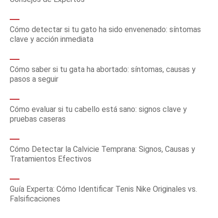
Cómo detectar si tu gato ha sido envenenado: síntomas
clave y acción inmediata
Cómo saber si tu gata ha abortado: síntomas, causas y
pasos a seguir
Cómo evaluar si tu cabello está sano: signos clave y
pruebas caseras
Cómo Detectar la Calvicie Temprana: Signos, Causas y
Tratamientos Efectivos
Guía Experta: Cómo Identificar Tenis Nike Originales vs.
Falsificaciones