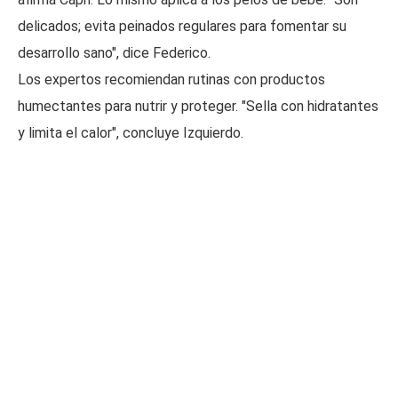
delicados; evita peinados regulares para fomentar su
desarrollo sano", dice Federico.
Los expertos recomiendan rutinas con productos
humectantes para nutrir y proteger. "Sella con hidratantes
y limita el calor", concluye Izquierdo.