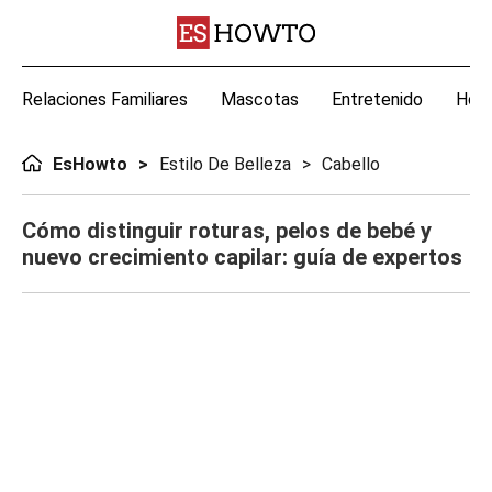
Relaciones Familiares
Mascotas
Entretenido
Hoga
EsHowto
Estilo De Belleza
Cabello
Cómo distinguir roturas, pelos de bebé y
nuevo crecimiento capilar: guía de expertos