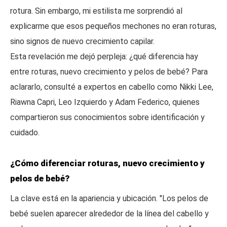
rotura. Sin embargo, mi estilista me sorprendió al
explicarme que esos pequeños mechones no eran roturas,
sino signos de nuevo crecimiento capilar.
Esta revelación me dejó perpleja: ¿qué diferencia hay
entre roturas, nuevo crecimiento y pelos de bebé? Para
aclararlo, consulté a expertos en cabello como Nikki Lee,
Riawna Capri, Leo Izquierdo y Adam Federico, quienes
compartieron sus conocimientos sobre identificación y
cuidado.
¿Cómo diferenciar roturas, nuevo crecimiento y
pelos de bebé?
La clave está en la apariencia y ubicación. "Los pelos de
bebé suelen aparecer alrededor de la línea del cabello y