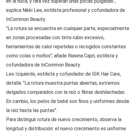
en la nuca, y rara vez superan unas pocas pulgadas",
explica Nikki Lee, estilista profesional y cofundadora de
InCommon Beauty.
"La rotura se encuentra en cualquier parte, especialmente
en zonas procesadas con tinte rubio excesivo,
herramientas de calor repetidas o recogidos constantes
como colas o moños", añade Riawna Capri, estilista y
cofundadora de InCommon Beauty.
Leo Izquierdo, estilista y cofundador de IGK Hair Care,
detalla: "La rotura muestra puntas abiertas, extremos
delgados comparados con la raíz o fibras deshilachadas.
En cambio, los pelos de bebé son finos y uniformes desde
la raíz hasta las puntas".
Para distinguir rotura de nuevo crecimiento, observa la
longitud y distribución: el nuevo crecimiento es uniforme