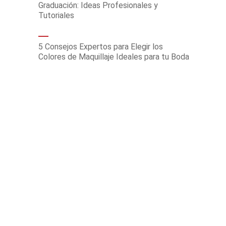
Graduación: Ideas Profesionales y
Tutoriales
5 Consejos Expertos para Elegir los
Colores de Maquillaje Ideales para tu Boda