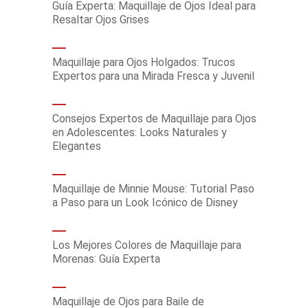
Guía Experta: Maquillaje de Ojos Ideal para
Resaltar Ojos Grises
Maquillaje para Ojos Holgados: Trucos
Expertos para una Mirada Fresca y Juvenil
Consejos Expertos de Maquillaje para Ojos
en Adolescentes: Looks Naturales y
Elegantes
Maquillaje de Minnie Mouse: Tutorial Paso
a Paso para un Look Icónico de Disney
Los Mejores Colores de Maquillaje para
Morenas: Guía Experta
Maquillaje de Ojos para Baile de