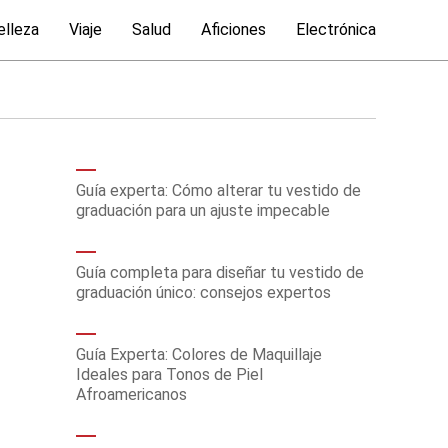
elleza
Viaje
Salud
Aficiones
Electrónica
Guía experta: Cómo alterar tu vestido de
graduación para un ajuste impecable
Guía completa para diseñar tu vestido de
graduación único: consejos expertos
Guía Experta: Colores de Maquillaje
Ideales para Tonos de Piel
Afroamericanos