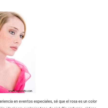
riencia en eventos especiales, sé que el rosa es un color