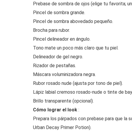
Prebase de sombra de ojos (elige tu favorita; un
Pincel de sombra grande.
Pincel de sombra abovedado pequeño.
Brocha para rubor.
Pincel delineador en ángulo.
Tono mate un poco más claro que tu piel.
Delineador de gel negro.
Rizador de pestañas.
Máscara voluminizadora negra.
Rubor rosado nude (ajusta por tono de piel).
Lápiz labial cremoso rosado-nude o tinte de bay
Brillo transparente (opcional).
Cómo lograr el look
:
Prepara los párpados con prebase para que la s
Urban Decay Primer Potion).