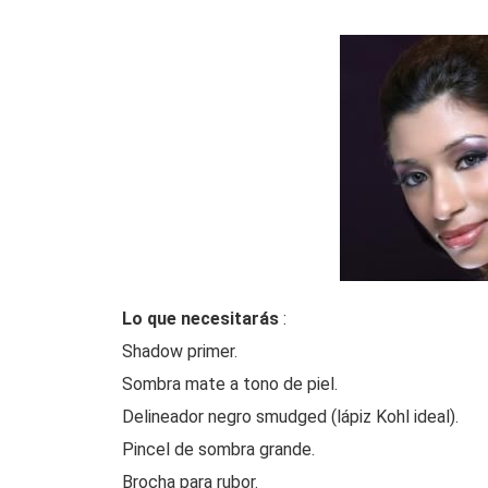
Lo que necesitarás
:
Shadow primer.
Sombra mate a tono de piel.
Delineador negro smudged (lápiz Kohl ideal).
Pincel de sombra grande.
Brocha para rubor.