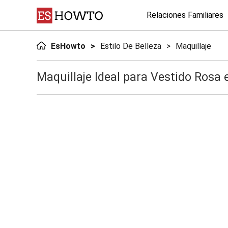
Relaciones Familiares
EsHowto
Estilo De Belleza
Maquillaje
Maquillaje Ideal para Vestido Rosa