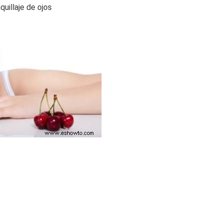
uillaje de ojos