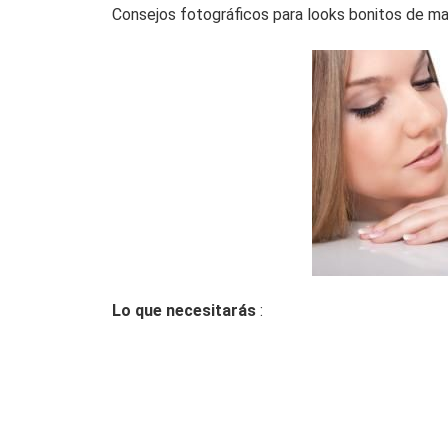
Consejos fotográficos para looks bonitos de maq
Lo que necesitarás
: