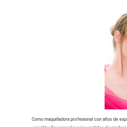
Como maquilladora profesional con años de expe