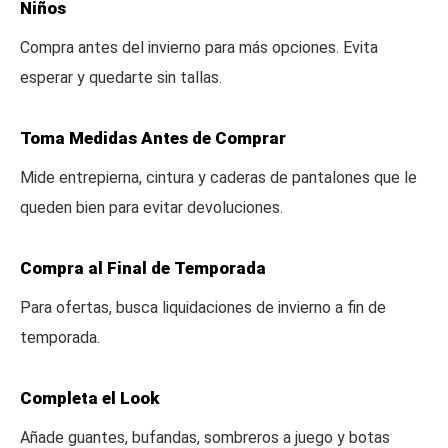
Niños
Compra antes del invierno para más opciones. Evita
esperar y quedarte sin tallas.
Toma Medidas Antes de Comprar
Mide entrepierna, cintura y caderas de pantalones que le
queden bien para evitar devoluciones.
Compra al Final de Temporada
Para ofertas, busca liquidaciones de invierno a fin de
temporada.
Completa el Look
Añade guantes, bufandas, sombreros a juego y botas