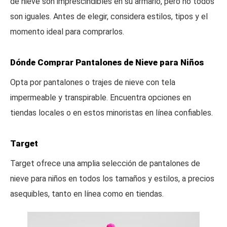
de nieve son imprescindibles en su armario, pero no todos
son iguales. Antes de elegir, considera estilos, tipos y el
momento ideal para comprarlos.
Dónde Comprar Pantalones de Nieve para Niños
Opta por pantalones o trajes de nieve con tela
impermeable y transpirable. Encuentra opciones en
tiendas locales o en estos minoristas en línea confiables.
Target
Target ofrece una amplia selección de pantalones de
nieve para niños en todos los tamaños y estilos, a precios
asequibles, tanto en línea como en tiendas.