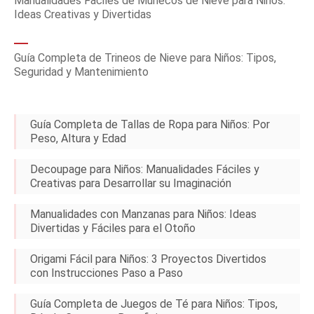
Manualidades Fáciles de Muñecos de Nieve para Niños:
Ideas Creativas y Divertidas
Guía Completa de Trineos de Nieve para Niños: Tipos,
Seguridad y Mantenimiento
Guía Completa de Tallas de Ropa para Niños: Por
Peso, Altura y Edad
Decoupage para Niños: Manualidades Fáciles y
Creativas para Desarrollar su Imaginación
Manualidades con Manzanas para Niños: Ideas
Divertidas y Fáciles para el Otoño
Origami Fácil para Niños: 3 Proyectos Divertidos
con Instrucciones Paso a Paso
Guía Completa de Juegos de Té para Niños: Tipos,