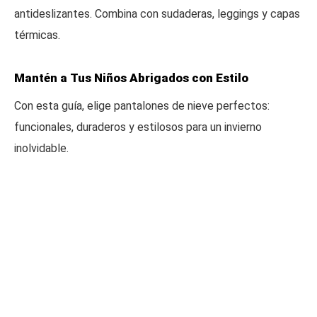
antideslizantes. Combina con sudaderas, leggings y capas
térmicas.
Mantén a Tus Niños Abrigados con Estilo
Con esta guía, elige pantalones de nieve perfectos:
funcionales, duraderos y estilosos para un invierno
inolvidable.