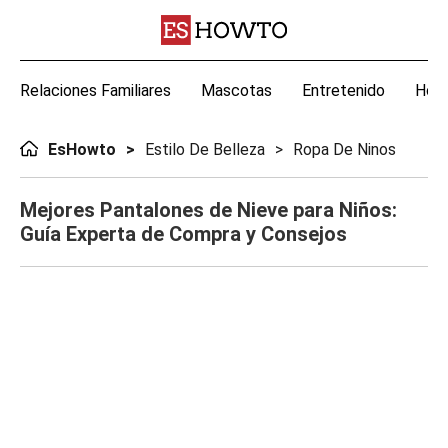
Relaciones Familiares
Mascotas
Entretenido
Hoga
EsHowto
Estilo De Belleza
Ropa De Ninos
Mejores Pantalones de Nieve para Niños:
Guía Experta de Compra y Consejos