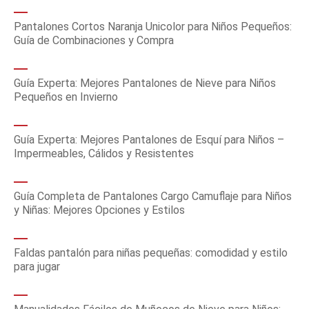
Pantalones Cortos Naranja Unicolor para Niños Pequeños:
Guía de Combinaciones y Compra
Guía Experta: Mejores Pantalones de Nieve para Niños
Pequeños en Invierno
Guía Experta: Mejores Pantalones de Esquí para Niños –
Impermeables, Cálidos y Resistentes
Guía Completa de Pantalones Cargo Camuflaje para Niños
y Niñas: Mejores Opciones y Estilos
Faldas pantalón para niñas pequeñas: comodidad y estilo
para jugar