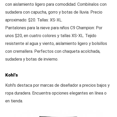
con aislamiento ligero para comodidad. Combínalos con
sudadera con capucha, gorro y botas de lluvia. Precio
aproximado: $20. Tallas: XS-XL.
Pantalones para la nieve para niños C9 Champion: Por
unos $20, en cuatro colores y tallas XS-XL. Tejido
resistente al agua y viento, aislamiento ligero y bolsillos
con cremallera. Perfectos con chaqueta acolchada,
sudadera y botas de invierno.
Kohl's
Kohl's destaca por marcas de diseñador a precios bajos y
ropa duradera. Encuentra opciones elegantes en línea o
en tienda.