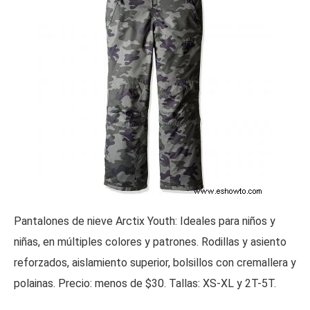
Pantalones de nieve Arctix Youth: Ideales para niños y
niñas, en múltiples colores y patrones. Rodillas y asiento
reforzados, aislamiento superior, bolsillos con cremallera y
polainas. Precio: menos de $30. Tallas: XS-XL y 2T-5T.