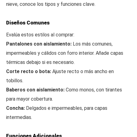
nieve, conoce los tipos y funciones clave.
Diseños Comunes
Evalúa estos estilos al comprar:
Pantalones con aislamiento:
Los más comunes,
impermeables y cálidos con forro interior. Añade capas
térmicas debajo si es necesario.
Corte recto o bota:
Ajuste recto o más ancho en
tobillos.
Baberos con aislamiento:
Como monos, con tirantes
para mayor cobertura.
Concha:
Delgados e impermeables, para capas
intermedias.
Funciones Adicionales