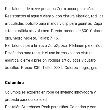
Pantalones de nieve pesados Zeroxposur para niñas:
Resistentes al agua y viento, con cintura elástica, rodillas
articuladas, bolsillo para manos y clip para guantes. Capa
interior cálida sin volumen. Precio: menos de $30. Colores:
gris, negro, violeta. Tallas: 7-16.
Pantalones para la nieve ZeroXposur Platinum para niños:
Diseñados para resistir el uso intensivo, con cintura
elástica, cierre a presión, rodillas articuladas y cuatro
bolsillos. Precio: $30. Tallas: S-XL. Colores: negro, gris.
Columbia
Columbia es experta en ropa de invierno innovadora y
probada para durabilidad.
Pantalón Starchaser Peak para niñas: Coloridos y con