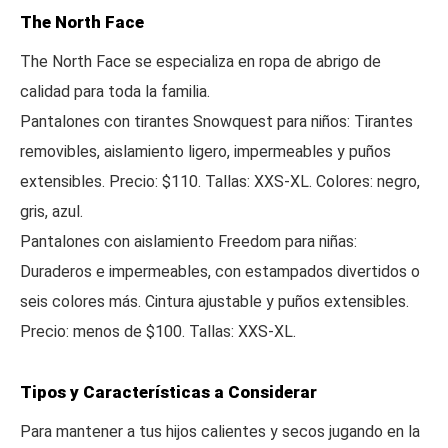
The North Face
The North Face se especializa en ropa de abrigo de
calidad para toda la familia.
Pantalones con tirantes Snowquest para niños: Tirantes
removibles, aislamiento ligero, impermeables y puños
extensibles. Precio: $110. Tallas: XXS-XL. Colores: negro,
gris, azul.
Pantalones con aislamiento Freedom para niñas:
Duraderos e impermeables, con estampados divertidos o
seis colores más. Cintura ajustable y puños extensibles.
Precio: menos de $100. Tallas: XXS-XL.
Tipos y Características a Considerar
Para mantener a tus hijos calientes y secos jugando en la