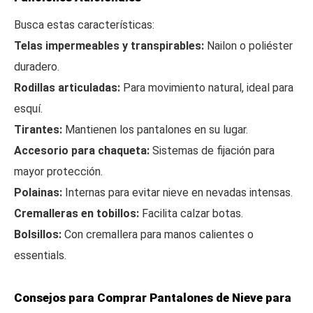
Busca estas características:
Telas impermeables y transpirables:
Nailon o poliéster
duradero.
Rodillas articuladas:
Para movimiento natural, ideal para
esquí.
Tirantes:
Mantienen los pantalones en su lugar.
Accesorio para chaqueta:
Sistemas de fijación para
mayor protección.
Polainas:
Internas para evitar nieve en nevadas intensas.
Cremalleras en tobillos:
Facilita calzar botas.
Bolsillos:
Con cremallera para manos calientes o
essentials.
Consejos para Comprar Pantalones de Nieve para