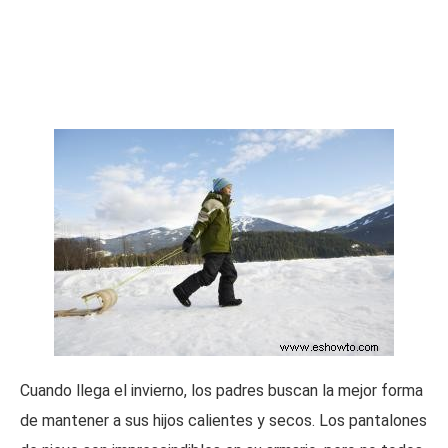
Cuando llega el invierno, los padres buscan la mejor forma
de mantener a sus hijos calientes y secos. Los pantalones