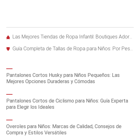
Las Mejores Tiendas de Ropa Infantil: Boutiques Adorables con Estilos Únicos y Elegantes
Guía Completa de Tallas de Ropa para Niños: Por Peso, Altura y Edad
Pantalones Cortos Husky para Niños Pequeños: Las
Mejores Opciones Duraderas y Cómodas
Pantalones Cortos de Ciclismo para Niños: Guía Experta
para Elegir los Ideales
Overoles para Niños: Marcas de Calidad, Consejos de
Compra y Estilos Versátiles