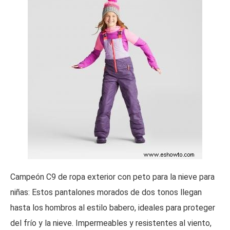
Campeón C9 de ropa exterior con peto para la nieve para
niñas: Estos pantalones morados de dos tonos llegan
hasta los hombros al estilo babero, ideales para proteger
del frío y la nieve. Impermeables y resistentes al viento,