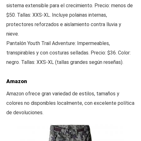
sistema extensible para el crecimiento. Precio: menos de
$50. Tallas: XXS-XL. Incluye polainas internas,
protectores reforzados e aislamiento contra lluvia y
nieve.
Pantalón Youth Trail Adventure: Impermeables,
transpirables y con costuras selladas. Precio: $36. Color:
negro. Tallas: XXS-XL (tallas grandes según reseñas).
Amazon
Amazon ofrece gran variedad de estilos, tamaños y
colores no disponibles localmente, con excelente política
de devoluciones.