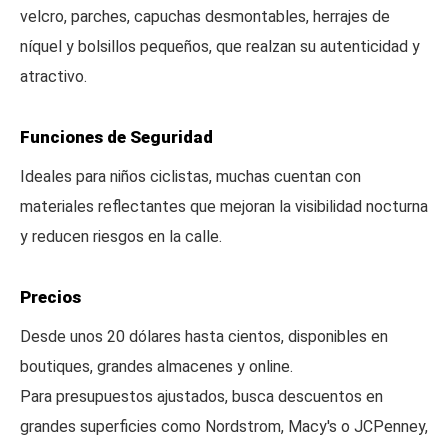
velcro, parches, capuchas desmontables, herrajes de
níquel y bolsillos pequeños, que realzan su autenticidad y
atractivo.
Funciones de Seguridad
Ideales para niños ciclistas, muchas cuentan con
materiales reflectantes que mejoran la visibilidad nocturna
y reducen riesgos en la calle.
Precios
Desde unos 20 dólares hasta cientos, disponibles en
boutiques, grandes almacenes y online.
Para presupuestos ajustados, busca descuentos en
grandes superficies como Nordstrom, Macy's o JCPenney,