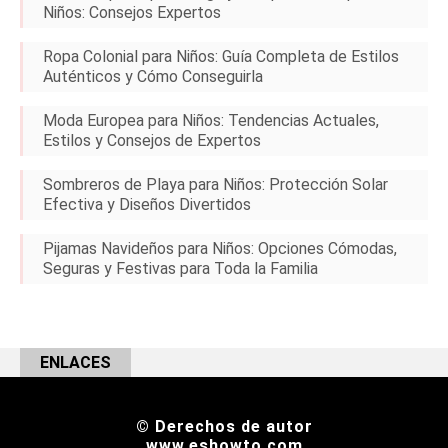
Niños: Consejos Expertos
Ropa Colonial para Niños: Guía Completa de Estilos
Auténticos y Cómo Conseguirla
Moda Europea para Niños: Tendencias Actuales,
Estilos y Consejos de Expertos
Sombreros de Playa para Niños: Protección Solar
Efectiva y Diseños Divertidos
Pijamas Navideños para Niños: Opciones Cómodas,
Seguras y Festivas para Toda la Familia
ENLACES
© Derechos de autor
www.eshowto.com