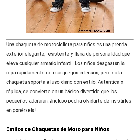
Una chaqueta de motociclista para niños es una prenda
exterior elegante, resistente y llena de personalidad que
eleva cualquier armario infantil. Los niños desgastan la
ropa rápidamente con sus juegos intensos, pero esta
chaqueta soporta el uso diario con estilo. Auténtica o
réplica, se convierte en un básico divertido que los
pequeños adorarán. ¡Incluso podría olvidarte de insistirles
en ponérsela!
Estilos de Chaquetas de Moto para Niños