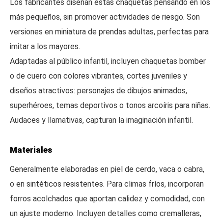
Los fabricantes diseñan estas chaquetas pensando en los
más pequeños, sin promover actividades de riesgo. Son
versiones en miniatura de prendas adultas, perfectas para
imitar a los mayores.
Adaptadas al público infantil, incluyen chaquetas bomber
o de cuero con colores vibrantes, cortes juveniles y
diseños atractivos: personajes de dibujos animados,
superhéroes, temas deportivos o tonos arcoíris para niñas.
Audaces y llamativas, capturan la imaginación infantil.
Materiales
Generalmente elaboradas en piel de cerdo, vaca o cabra,
o en sintéticos resistentes. Para climas fríos, incorporan
forros acolchados que aportan calidez y comodidad, con
un ajuste moderno. Incluyen detalles como cremalleras,