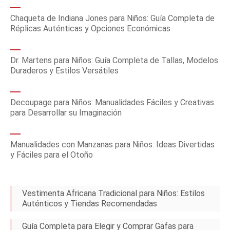
Chaqueta de Indiana Jones para Niños: Guía Completa de
Réplicas Auténticas y Opciones Económicas
Dr. Martens para Niños: Guía Completa de Tallas, Modelos
Duraderos y Estilos Versátiles
Decoupage para Niños: Manualidades Fáciles y Creativas
para Desarrollar su Imaginación
Manualidades con Manzanas para Niños: Ideas Divertidas
y Fáciles para el Otoño
Vestimenta Africana Tradicional para Niños: Estilos
Auténticos y Tiendas Recomendadas
Guía Completa para Elegir y Comprar Gafas para