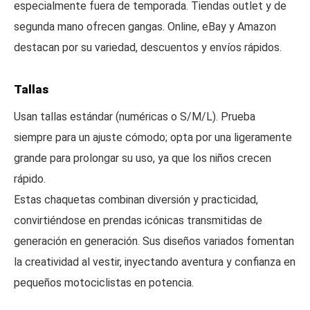
especialmente fuera de temporada. Tiendas outlet y de
segunda mano ofrecen gangas. Online, eBay y Amazon
destacan por su variedad, descuentos y envíos rápidos.
Tallas
Usan tallas estándar (numéricas o S/M/L). Prueba
siempre para un ajuste cómodo; opta por una ligeramente
grande para prolongar su uso, ya que los niños crecen
rápido.
Estas chaquetas combinan diversión y practicidad,
convirtiéndose en prendas icónicas transmitidas de
generación en generación. Sus diseños variados fomentan
la creatividad al vestir, inyectando aventura y confianza en
pequeños motociclistas en potencia.