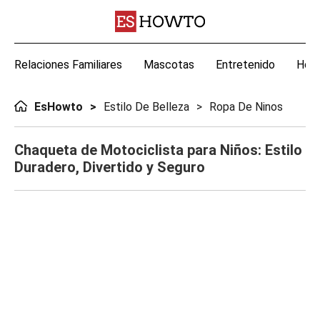
Relaciones Familiares
Mascotas
Entretenido
Hoga
EsHowto
Estilo De Belleza
Ropa De Ninos
Chaqueta de Motociclista para Niños: Estilo
Duradero, Divertido y Seguro