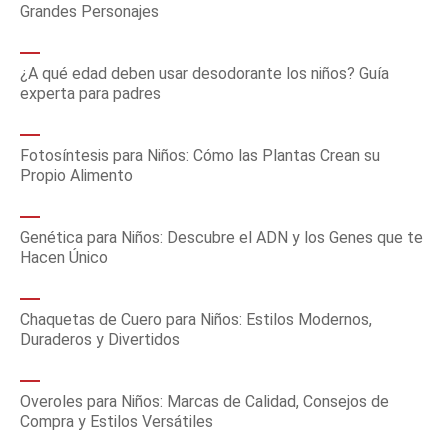
Grandes Personajes
¿A qué edad deben usar desodorante los niños? Guía
experta para padres
Fotosíntesis para Niños: Cómo las Plantas Crean su
Propio Alimento
Genética para Niños: Descubre el ADN y los Genes que te
Hacen Único
Chaquetas de Cuero para Niños: Estilos Modernos,
Duraderos y Divertidos
Overoles para Niños: Marcas de Calidad, Consejos de
Compra y Estilos Versátiles