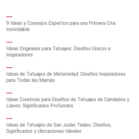
9 Ideas y Consejos Expertos para una Primera Cita
Inolvidable
Ideas Originales para Tatuajes: Diseños Únicos e
Inspiradores
Ideas de Tatuajes de Maternidad: Diseños Inspiradores
para Todas las Mamás
Ideas Creativas para Diseños de Tatuajes de Candados y
Llaves: Significados Profundos
Ideas de Tatuajes de San Judas Tadeo: Diseños,
Significados y Ubicaciones Ideales