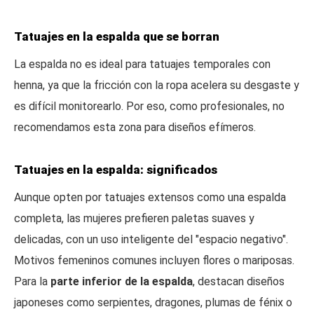
Tatuajes en la espalda que se borran
La espalda no es ideal para tatuajes temporales con
henna, ya que la fricción con la ropa acelera su desgaste y
es difícil monitorearlo. Por eso, como profesionales, no
recomendamos esta zona para diseños efímeros.
Tatuajes en la espalda: significados
Aunque opten por tatuajes extensos como una espalda
completa, las mujeres prefieren paletas suaves y
delicadas, con un uso inteligente del "espacio negativo".
Motivos femeninos comunes incluyen flores o mariposas.
Para la
parte inferior de la espalda
, destacan diseños
japoneses como serpientes, dragones, plumas de fénix o