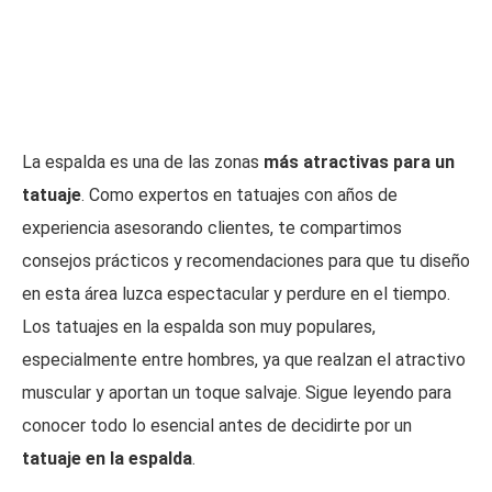
La espalda es una de las zonas
más atractivas para un
tatuaje
. Como expertos en tatuajes con años de
experiencia asesorando clientes, te compartimos
consejos prácticos y recomendaciones para que tu diseño
en esta área luzca espectacular y perdure en el tiempo.
Los tatuajes en la espalda son muy populares,
especialmente entre hombres, ya que realzan el atractivo
muscular y aportan un toque salvaje. Sigue leyendo para
conocer todo lo esencial antes de decidirte por un
tatuaje en la espalda
.