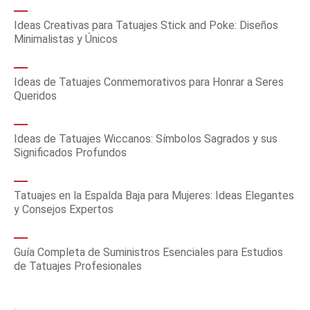
Ideas Creativas para Tatuajes Stick and Poke: Diseños
Minimalistas y Únicos
Ideas de Tatuajes Conmemorativos para Honrar a Seres
Queridos
Ideas de Tatuajes Wiccanos: Símbolos Sagrados y sus
Significados Profundos
Tatuajes en la Espalda Baja para Mujeres: Ideas Elegantes
y Consejos Expertos
Guía Completa de Suministros Esenciales para Estudios
de Tatuajes Profesionales