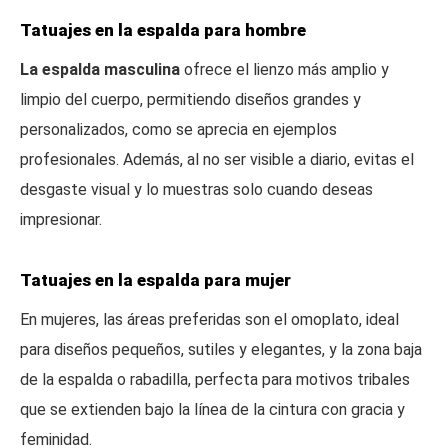
Tatuajes en la espalda para hombre
La espalda masculina
ofrece el lienzo más amplio y
limpio del cuerpo, permitiendo diseños grandes y
personalizados, como se aprecia en ejemplos
profesionales. Además, al no ser visible a diario, evitas el
desgaste visual y lo muestras solo cuando deseas
impresionar.
Tatuajes en la espalda para mujer
En mujeres, las áreas preferidas son el omoplato, ideal
para diseños pequeños, sutiles y elegantes, y la zona baja
de la espalda o rabadilla, perfecta para motivos tribales
que se extienden bajo la línea de la cintura con gracia y
feminidad.