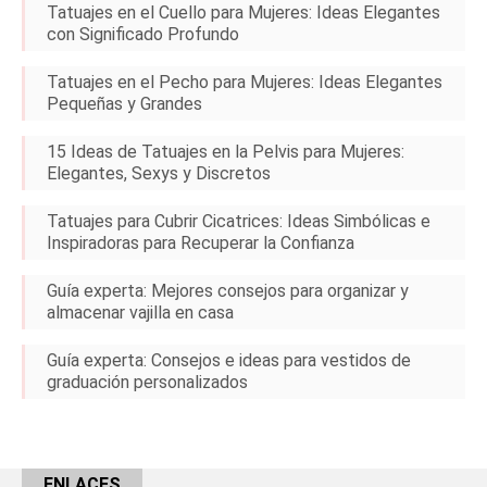
Tatuajes en el Cuello para Mujeres: Ideas Elegantes
con Significado Profundo
Tatuajes en el Pecho para Mujeres: Ideas Elegantes
Pequeñas y Grandes
15 Ideas de Tatuajes en la Pelvis para Mujeres:
Elegantes, Sexys y Discretos
Tatuajes para Cubrir Cicatrices: Ideas Simbólicas e
Inspiradoras para Recuperar la Confianza
Guía experta: Mejores consejos para organizar y
almacenar vajilla en casa
Guía experta: Consejos e ideas para vestidos de
graduación personalizados
ENLACES