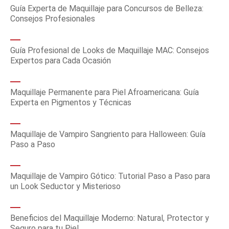
Guía Experta de Maquillaje para Concursos de Belleza:
Consejos Profesionales
Guía Profesional de Looks de Maquillaje MAC: Consejos
Expertos para Cada Ocasión
Maquillaje Permanente para Piel Afroamericana: Guía
Experta en Pigmentos y Técnicas
Maquillaje de Vampiro Sangriento para Halloween: Guía
Paso a Paso
Maquillaje de Vampiro Gótico: Tutorial Paso a Paso para
un Look Seductor y Misterioso
Beneficios del Maquillaje Moderno: Natural, Protector y
Seguro para tu Piel