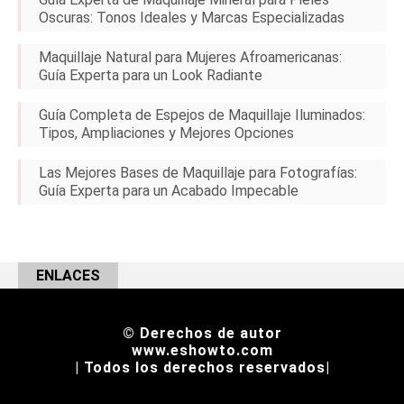
Oscuras: Tonos Ideales y Marcas Especializadas
Maquillaje Natural para Mujeres Afroamericanas:
Guía Experta para un Look Radiante
Guía Completa de Espejos de Maquillaje Iluminados:
Tipos, Ampliaciones y Mejores Opciones
Las Mejores Bases de Maquillaje para Fotografías:
Guía Experta para un Acabado Impecable
ENLACES
© Derechos de autor
www.eshowto.com
| Todos los derechos reservados|