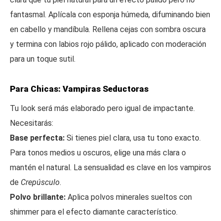
fantasmal. Aplícala con esponja húmeda, difuminando bien
en cabello y mandíbula. Rellena cejas con sombra oscura
y termina con labios rojo pálido, aplicado con moderación
para un toque sutil.
Para Chicas: Vampiras Seductoras
Tu look será más elaborado pero igual de impactante.
Necesitarás:
Base perfecta:
Si tienes piel clara, usa tu tono exacto.
Para tonos medios u oscuros, elige una más clara o
mantén el natural. La sensualidad es clave en los vampiros
de
Crepúsculo
.
Polvo brillante:
Aplica polvos minerales sueltos con
shimmer para el efecto diamante característico.