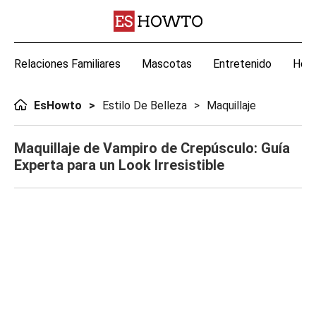
Relaciones Familiares
Mascotas
Entretenido
Hoga
EsHowto
Estilo De Belleza
Maquillaje
Maquillaje de Vampiro de Crepúsculo: Guía
Experta para un Look Irresistible