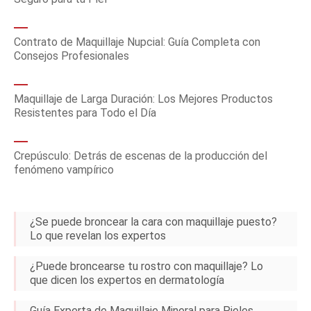
Contrato de Maquillaje Nupcial: Guía Completa con
Consejos Profesionales
Maquillaje de Larga Duración: Los Mejores Productos
Resistentes para Todo el Día
Crepúsculo: Detrás de escenas de la producción del
fenómeno vampírico
¿Se puede broncear la cara con maquillaje puesto?
Lo que revelan los expertos
¿Puede broncearse tu rostro con maquillaje? Lo
que dicen los expertos en dermatología
Guía Experta de Maquillaje Mineral para Pieles