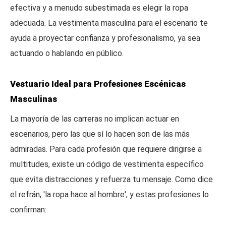
efectiva y a menudo subestimada es elegir la ropa
adecuada. La vestimenta masculina para el escenario te
ayuda a proyectar confianza y profesionalismo, ya sea
actuando o hablando en público.
Vestuario Ideal para Profesiones Escénicas
Masculinas
La mayoría de las carreras no implican actuar en
escenarios, pero las que sí lo hacen son de las más
admiradas. Para cada profesión que requiere dirigirse a
multitudes, existe un código de vestimenta específico
que evita distracciones y refuerza tu mensaje. Como dice
el refrán, 'la ropa hace al hombre', y estas profesiones lo
confirman: