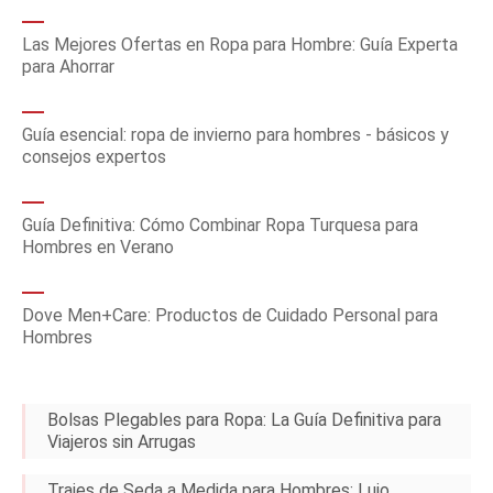
Las Mejores Ofertas en Ropa para Hombre: Guía Experta
para Ahorrar
Guía esencial: ropa de invierno para hombres - básicos y
consejos expertos
Guía Definitiva: Cómo Combinar Ropa Turquesa para
Hombres en Verano
Dove Men+Care: Productos de Cuidado Personal para
Hombres
Bolsas Plegables para Ropa: La Guía Definitiva para
Viajeros sin Arrugas
Trajes de Seda a Medida para Hombres: Lujo