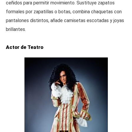
ceñidos para permitir movimiento. Sustituye zapatos
formales por zapatillas o botas, combina chaquetas con
pantalones distintos, añade camisetas escotadas y joyas
brillantes.
Actor de Teatro