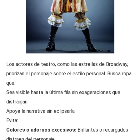
Los actores de teatro, como las estrellas de Broadway,
priorizan el personaje sobre el estilo personal. Busca ropa
que:
Sea visible hasta la última fila sin exageraciones que
distraigan.
Apoye la narrativa sin eclipsarla.
Evita:
Colores o adornos excesivos:
Brillantes o recargados
distraen del personaje.