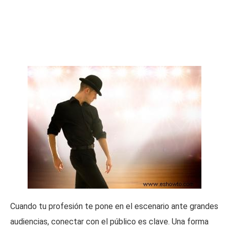
Cuando tu profesión te pone en el escenario ante grandes
audiencias, conectar con el público es clave. Una forma