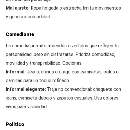
Mal ajuste:
Ropa holgada o estrecha limita movimientos
y genera incomodidad.
Comediante
La comedia permite atuendos divertidos que reflejen tu
personalidad, pero sin disfrazarse. Prioriza comodidad,
movilidad y transpirabilidad. Opciones:
Informal:
Jeans, chinos o cargo con camisetas, polos o
camisas para un toque refinado.
Informal elegante:
Traje no convencional: chaqueta con
jeans, camiseta debajo y zapatos casuales. Usa colores
vivos para visibilidad.
Político