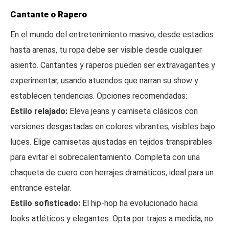
Cantante o Rapero
En el mundo del entretenimiento masivo, desde estadios
hasta arenas, tu ropa debe ser visible desde cualquier
asiento. Cantantes y raperos pueden ser extravagantes y
experimentar, usando atuendos que narran su show y
establecen tendencias. Opciones recomendadas:
Estilo relajado:
Eleva jeans y camiseta clásicos con
versiones desgastadas en colores vibrantes, visibles bajo
luces. Elige camisetas ajustadas en tejidos transpirables
para evitar el sobrecalentamiento. Completa con una
chaqueta de cuero con herrajes dramáticos, ideal para un
entrance estelar.
Estilo sofisticado:
El hip-hop ha evolucionado hacia
looks atléticos y elegantes. Opta por trajes a medida, no