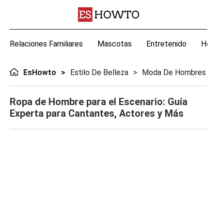
Relaciones Familiares
Mascotas
Entretenido
Hoga
EsHowto
Estilo De Belleza
Moda De Hombres
Ropa de Hombre para el Escenario: Guía
Experta para Cantantes, Actores y Más