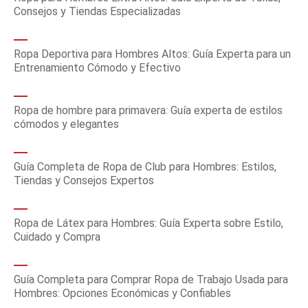
Consejos y Tiendas Especializadas
Ropa Deportiva para Hombres Altos: Guía Experta para un
Entrenamiento Cómodo y Efectivo
Ropa de hombre para primavera: Guía experta de estilos
cómodos y elegantes
Guía Completa de Ropa de Club para Hombres: Estilos,
Tiendas y Consejos Expertos
Ropa de Látex para Hombres: Guía Experta sobre Estilo,
Cuidado y Compra
Guía Completa para Comprar Ropa de Trabajo Usada para
Hombres: Opciones Económicas y Confiables