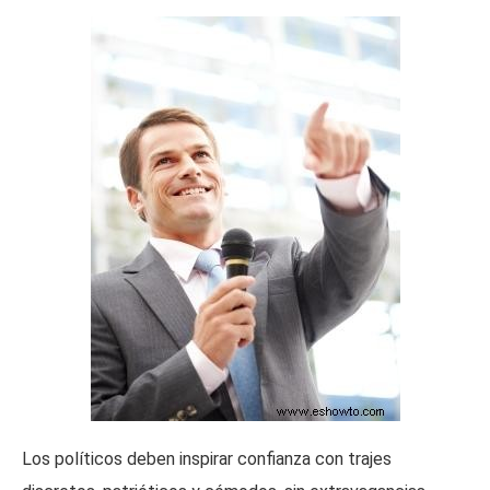
Los políticos deben inspirar confianza con trajes