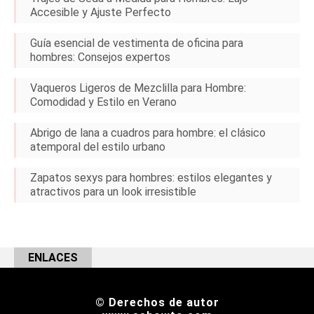
Accesible y Ajuste Perfecto
Guía esencial de vestimenta de oficina para
hombres: Consejos expertos
Vaqueros Ligeros de Mezclilla para Hombre:
Comodidad y Estilo en Verano
Abrigo de lana a cuadros para hombre: el clásico
atemporal del estilo urbano
Zapatos sexys para hombres: estilos elegantes y
atractivos para un look irresistible
ENLACES
© Derechos de autor