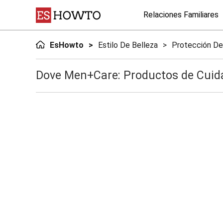
Relaciones Familiares
EsHowto
Estilo De Belleza
Protección De
Dove Men+Care: Productos de Cuid