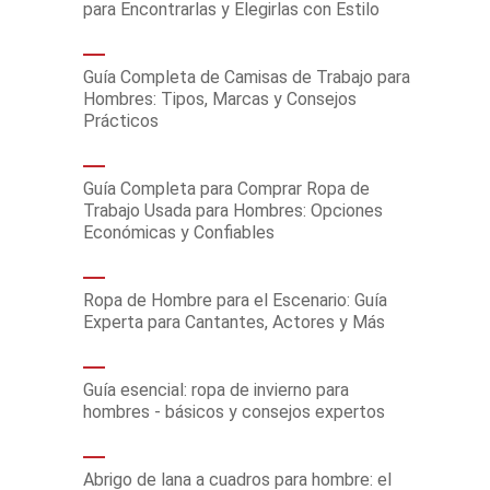
para Encontrarlas y Elegirlas con Estilo
Guía Completa de Camisas de Trabajo para
Hombres: Tipos, Marcas y Consejos
Prácticos
Guía Completa para Comprar Ropa de
Trabajo Usada para Hombres: Opciones
Económicas y Confiables
Ropa de Hombre para el Escenario: Guía
Experta para Cantantes, Actores y Más
Guía esencial: ropa de invierno para
hombres - básicos y consejos expertos
Abrigo de lana a cuadros para hombre: el