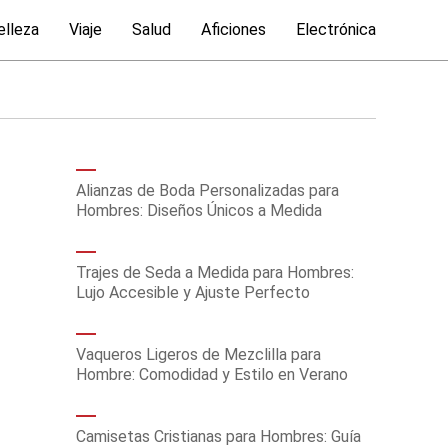
elleza
Viaje
Salud
Aficiones
Electrónica
Alianzas de Boda Personalizadas para
Hombres: Diseños Únicos a Medida
Trajes de Seda a Medida para Hombres:
Lujo Accesible y Ajuste Perfecto
Vaqueros Ligeros de Mezclilla para
Hombre: Comodidad y Estilo en Verano
Camisetas Cristianas para Hombres: Guía