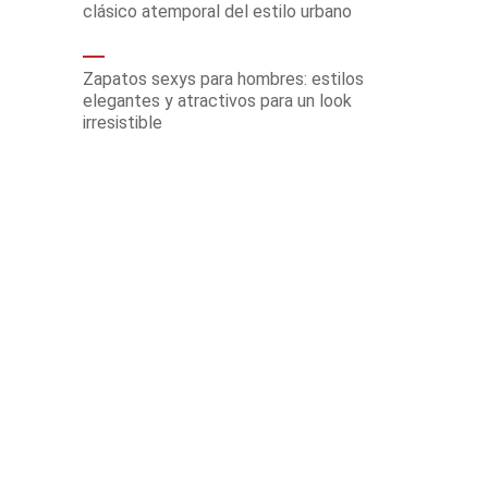
clásico atemporal del estilo urbano
Zapatos sexys para hombres: estilos
elegantes y atractivos para un look
irresistible