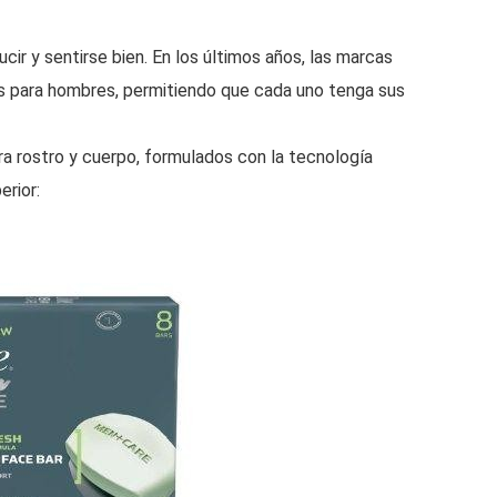
cir y sentirse bien. En los últimos años, las marcas
s para hombres, permitiendo que cada uno tenga sus
 rostro y cuerpo, formulados con la tecnología
erior: