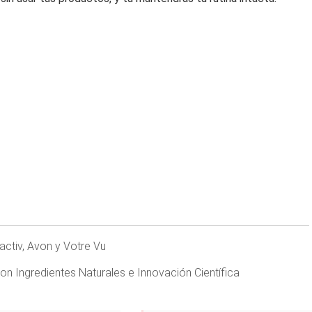
activ, Avon y Votre Vu
con Ingredientes Naturales e Innovación Científica