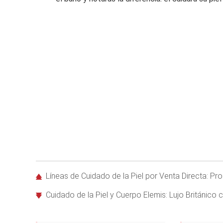
Líneas de Cuidado de la Piel por Venta Directa: Pro
Cuidado de la Piel y Cuerpo Elemis: Lujo Británico 