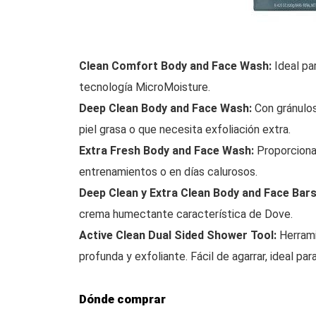
Clean Comfort Body and Face Wash:
Ideal par
tecnología MicroMoisture.
Deep Clean Body and Face Wash:
Con gránulos
piel grasa o que necesita exfoliación extra.
Extra Fresh Body and Face Wash:
Proporciona 
entrenamientos o en días calurosos.
Deep Clean y Extra Clean Body and Face Bars
crema humectante característica de Dove.
Active Clean Dual Sided Shower Tool:
Herrami
profunda y exfoliante. Fácil de agarrar, ideal para
Dónde comprar