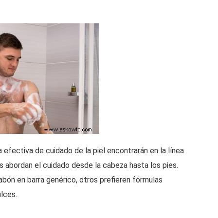
efectiva de cuidado de la piel encontrarán en la línea
 abordan el cuidado desde la cabeza hasta los pies.
ón en barra genérico, otros prefieren fórmulas
ulces.