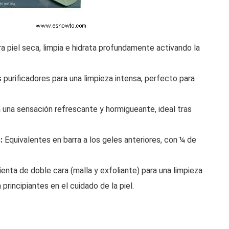
a piel seca, limpia e hidrata profundamente activando la
 purificadores para una limpieza intensa, perfecto para
una sensación refrescante y hormigueante, ideal tras
:
Equivalentes en barra a los geles anteriores, con ¼ de
enta de doble cara (malla y exfoliante) para una limpieza
 principiantes en el cuidado de la piel.