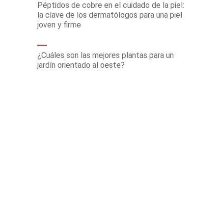
Péptidos de cobre en el cuidado de la piel:
la clave de los dermatólogos para una piel
joven y firme
¿Cuáles son las mejores plantas para un
jardín orientado al oeste?