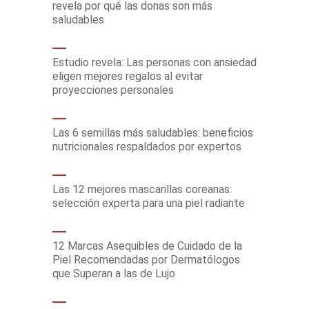
revela por qué las donas son más
saludables
Estudio revela: Las personas con ansiedad
eligen mejores regalos al evitar
proyecciones personales
Las 6 semillas más saludables: beneficios
nutricionales respaldados por expertos
Las 12 mejores mascarillas coreanas:
selección experta para una piel radiante
12 Marcas Asequibles de Cuidado de la
Piel Recomendadas por Dermatólogos
que Superan a las de Lujo