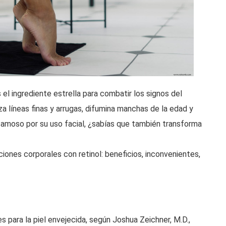
el ingrediente estrella para combatir los signos del
 líneas finas y arrugas, difumina manchas de la edad y
amoso por su uso facial, ¿sabías que también transforma
iones corporales con retinol: beneficios, inconvenientes,
s para la piel envejecida, según Joshua Zeichner, M.D.,