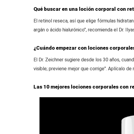
Qué buscar en una loción corporal con ret
El retinol reseca, así que elige fórmulas hidrat
argán o ácido hialurónico", recomienda el Dr. Ilya
¿Cuándo empezar con lociones corporales
El Dr. Zeichner sugiere desde los 30 años, cuand
visible; previene mejor que corrige". Aplícalo de 
Las 10 mejores lociones corporales con re