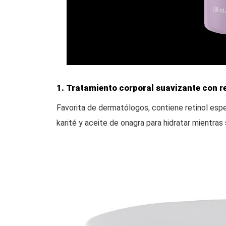
1. Tratamiento corporal suavizante con re
Favorita de dermatólogos, contiene retinol espe
karité y aceite de onagra para hidratar mientras 