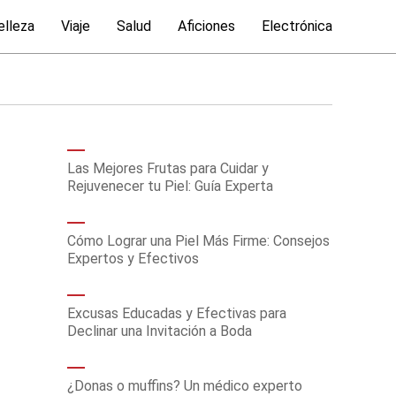
elleza
Viaje
Salud
Aficiones
Electrónica
Las Mejores Frutas para Cuidar y
Rejuvenecer tu Piel: Guía Experta
Cómo Lograr una Piel Más Firme: Consejos
Expertos y Efectivos
Excusas Educadas y Efectivas para
Declinar una Invitación a Boda
¿Donas o muffins? Un médico experto