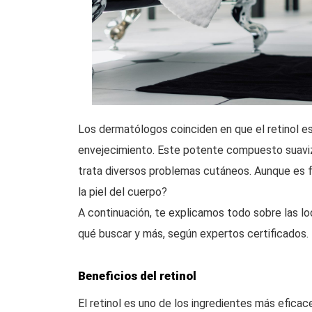
Los dermatólogos coinciden en que el retinol es 
envejecimiento. Este potente compuesto suaviza
trata diversos problemas cutáneos. Aunque es f
la piel del cuerpo?
A continuación, te explicamos todo sobre las loc
qué buscar y más, según expertos certificados.
Beneficios del retinol
El retinol es uno de los ingredientes más eficace