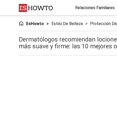
Relaciones Familiares
EsHowto
Estilo De Belleza
Protección De
Dermatólogos recomiendan lociones 
más suave y firme: las 10 mejores 