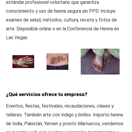
estándar profesional voluntario que garantiza
conocimiento y uso de henna segura sin PPD. Incluye
examen de salud, métodos, cultura, receta y fotos de
arte. Disponible online o en la Conferencia de Henna en
Las Vegas.
¿Qué servicios ofrece tu empresa?
Eventos, fiestas, festivales, recaudaciones, clases y
talleres. También arte con índigo y brillos. Importo henna
de India, Pakistán, Yemen y pronto Marruecos; vendemos