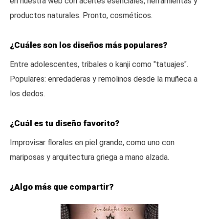
en nuestra web con aceites esenciales, herramientas y
productos naturales. Pronto, cosméticos.
¿Cuáles son los diseños más populares?
Entre adolescentes, tribales o kanji como "tatuajes".
Populares: enredaderas y remolinos desde la muñeca a
los dedos.
¿Cuál es tu diseño favorito?
Improvisar florales en piel grande, como uno con
mariposas y arquitectura griega a mano alzada.
¿Algo más que compartir?