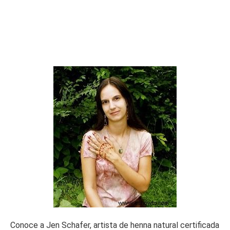
Conoce a Jen Schafer, artista de henna natural certificada