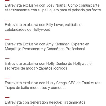
Entrevista exclusiva con Joey Noufal: Cómo comunicarte
efectivamente con tu peluquero para el peinado perfecto
Entrevista exclusiva con Billy Lowe, estilista de
celebridades de Hollywood
Entrevista Exclusiva con Amy Kernahan: Experta en
Maquillaje Permanente y Cosmética Profesional
Entrevista exclusiva con Holly Dunlap de Hollywould:
secretos de moda y zapatos icónicos
Entrevista exclusiva con Hilary Genga, CEO de Trunkettes:
Trajes de baño modestos y cómodos
Entrevista con Generation Rescue: Tratamientos