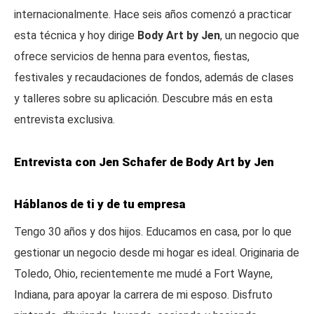
internacionalmente. Hace seis años comenzó a practicar
esta técnica y hoy dirige
Body Art by Jen
, un negocio que
ofrece servicios de henna para eventos, fiestas,
festivales y recaudaciones de fondos, además de clases
y talleres sobre su aplicación. Descubre más en esta
entrevista exclusiva.
Entrevista con Jen Schafer de Body Art by Jen
Háblanos de ti y de tu empresa
Tengo 30 años y dos hijos. Educamos en casa, por lo que
gestionar un negocio desde mi hogar es ideal. Originaria de
Toledo, Ohio, recientemente me mudé a Fort Wayne,
Indiana, para apoyar la carrera de mi esposo. Disfruto