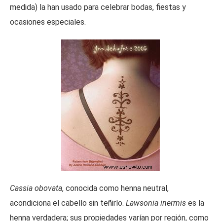
medida) la han usado para celebrar bodas, fiestas y
ocasiones especiales.
Cassia obovata
, conocida como henna neutral,
acondiciona el cabello sin teñirlo.
Lawsonia inermis
es la
henna verdadera; sus propiedades varían por región, como