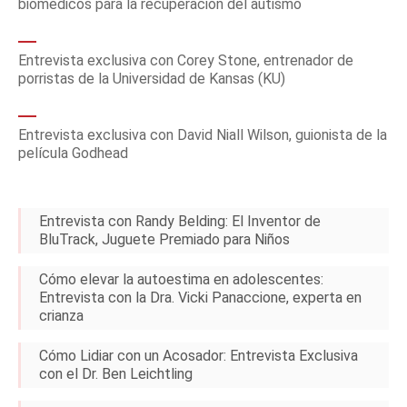
biomédicos para la recuperación del autismo
Entrevista exclusiva con Corey Stone, entrenador de
porristas de la Universidad de Kansas (KU)
Entrevista exclusiva con David Niall Wilson, guionista de la
película Godhead
Entrevista con Randy Belding: El Inventor de
BluTrack, Juguete Premiado para Niños
Cómo elevar la autoestima en adolescentes:
Entrevista con la Dra. Vicki Panaccione, experta en
crianza
Cómo Lidiar con un Acosador: Entrevista Exclusiva
con el Dr. Ben Leichtling