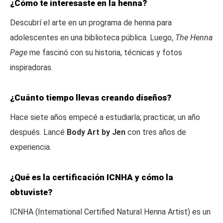
¿Cómo te interesaste en la henna?
Descubrí el arte en un programa de henna para
adolescentes en una biblioteca pública. Luego,
The Henna
Page
me fascinó con su historia, técnicas y fotos
inspiradoras.
¿Cuánto tiempo llevas creando diseños?
Hace siete años empecé a estudiarla; practicar, un año
después. Lancé
Body Art by Jen
con tres años de
experiencia.
¿Qué es la certificación ICNHA y cómo la
obtuviste?
ICNHA (International Certified Natural Henna Artist) es un