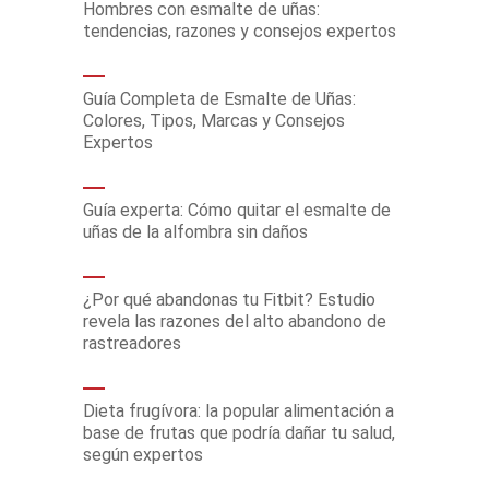
Hombres con esmalte de uñas:
tendencias, razones y consejos expertos
Guía Completa de Esmalte de Uñas:
Colores, Tipos, Marcas y Consejos
Expertos
Guía experta: Cómo quitar el esmalte de
uñas de la alfombra sin daños
¿Por qué abandonas tu Fitbit? Estudio
revela las razones del alto abandono de
rastreadores
Dieta frugívora: la popular alimentación a
base de frutas que podría dañar tu salud,
según expertos