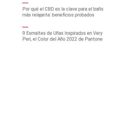
Por qué el CBD es la clave para el baño
más relajante: beneficios probados
9 Esmaltes de Uñas Inspirados en Very
Peri, el Color del Año 2022 de Pantone