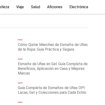
elleza
Viaje
Salud
Aficiones
Electrónica
Cómo Quitar Manchas de Esmalte de Uñas
de la Ropa: Guía Práctica y Segura
Esmalte de Uñas en Gel: Guía Completa de
Beneficios, Aplicación en Casa y Mejores
Marcas
Guía Completa de Esmaltes de Uñas OPI:
Lacas, Gel y Colecciones para Cada Estilo