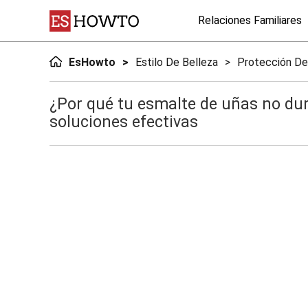
Relaciones Familiares
EsHowto
Estilo De Belleza
Protección De
¿Por qué tu esmalte de uñas no dur
soluciones efectivas