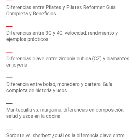
Diferencias entre Pilates y Pilates Reformer: Guía
Completa y Beneficios
Diferencias entre 3G y 4G: velocidad, rendimiento y
ejemplos prácticos
Diferencias clave entre zirconia cúbica (CZ) y diamantes
en joyería
Diferencia entre bolso, monedero y cartera: Guía
completa de historia y usos
Mantequilla vs. margarina: diferencias en composición,
salud y usos en la cocina
Sorbete vs. sherbet: ¿cuál es la diferencia clave entre