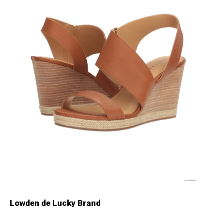
Lowden de Lucky Brand