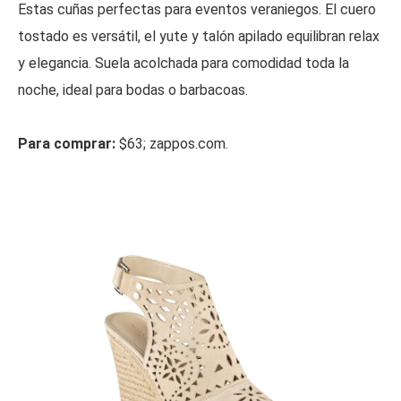
Estas cuñas perfectas para eventos veraniegos. El cuero
tostado es versátil, el yute y talón apilado equilibran relax
y elegancia. Suela acolchada para comodidad toda la
noche, ideal para bodas o barbacoas.
Para comprar:
$63; zappos.com.