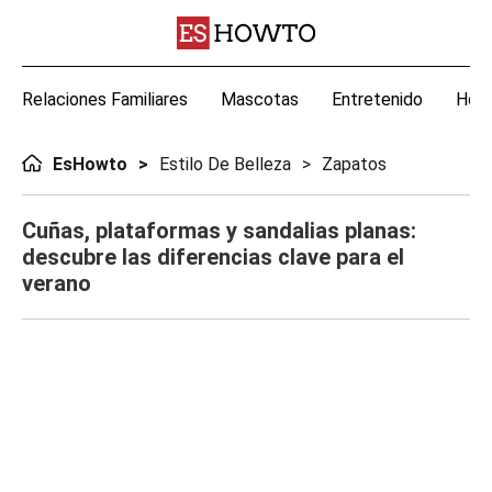
Relaciones Familiares
Mascotas
Entretenido
Hoga
EsHowto
Estilo De Belleza
Zapatos
Cuñas, plataformas y sandalias planas:
descubre las diferencias clave para el
verano