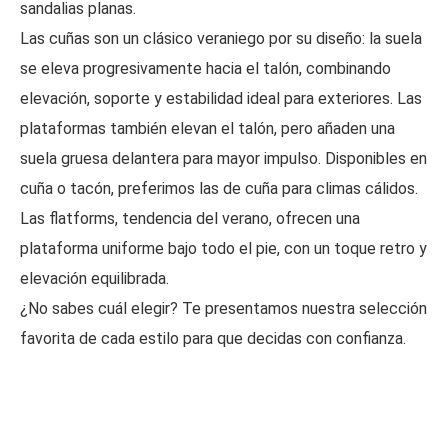
sandalias planas.
Las cuñas son un clásico veraniego por su diseño: la suela
se eleva progresivamente hacia el talón, combinando
elevación, soporte y estabilidad ideal para exteriores. Las
plataformas también elevan el talón, pero añaden una
suela gruesa delantera para mayor impulso. Disponibles en
cuña o tacón, preferimos las de cuña para climas cálidos.
Las flatforms, tendencia del verano, ofrecen una
plataforma uniforme bajo todo el pie, con un toque retro y
elevación equilibrada.
¿No sabes cuál elegir? Te presentamos nuestra selección
favorita de cada estilo para que decidas con confianza.