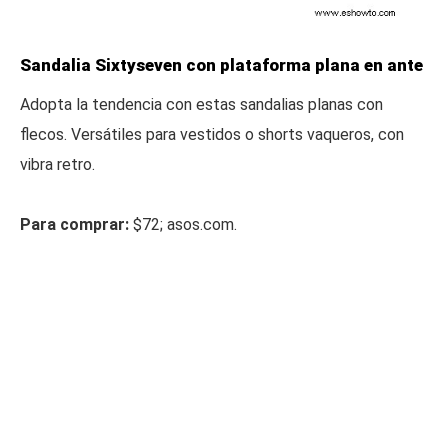
Sandalia Sixtyseven con plataforma plana en ante
Adopta la tendencia con estas sandalias planas con
flecos. Versátiles para vestidos o shorts vaqueros, con
vibra retro.
Para comprar:
$72; asos.com.