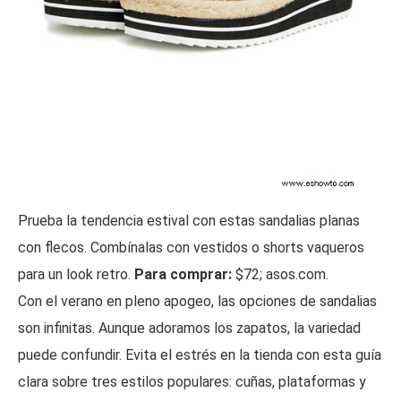
Prueba la tendencia estival con estas sandalias planas
con flecos. Combínalas con vestidos o shorts vaqueros
para un look retro.
Para comprar:
$72; asos.com.
Con el verano en pleno apogeo, las opciones de sandalias
son infinitas. Aunque adoramos los zapatos, la variedad
puede confundir. Evita el estrés en la tienda con esta guía
clara sobre tres estilos populares: cuñas, plataformas y