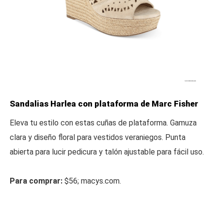
Sandalias Harlea con plataforma de Marc Fisher
Eleva tu estilo con estas cuñas de plataforma. Gamuza
clara y diseño floral para vestidos veraniegos. Punta
abierta para lucir pedicura y talón ajustable para fácil uso.
Para comprar:
$56; macys.com.