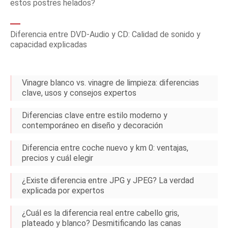
estos postres helados?
Diferencia entre DVD-Audio y CD: Calidad de sonido y
capacidad explicadas
Vinagre blanco vs. vinagre de limpieza: diferencias
clave, usos y consejos expertos
Diferencias clave entre estilo moderno y
contemporáneo en diseño y decoración
Diferencia entre coche nuevo y km 0: ventajas,
precios y cuál elegir
¿Existe diferencia entre JPG y JPEG? La verdad
explicada por expertos
¿Cuál es la diferencia real entre cabello gris,
plateado y blanco? Desmitificando las canas