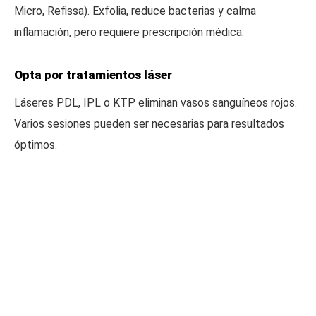
Micro, Refissa). Exfolia, reduce bacterias y calma
inflamación, pero requiere prescripción médica.
Opta por tratamientos láser
Láseres PDL, IPL o KTP eliminan vasos sanguíneos rojos.
Varios sesiones pueden ser necesarias para resultados
óptimos.