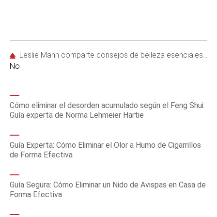
Leslie Mann comparte consejos de belleza esenciales con su hija Maude Apatow
No
Cómo eliminar el desorden acumulado según el Feng Shui:
Guía experta de Norma Lehmeier Hartie
Guía Experta: Cómo Eliminar el Olor a Humo de Cigarrillos
de Forma Efectiva
Guía Segura: Cómo Eliminar un Nido de Avispas en Casa de
Forma Efectiva