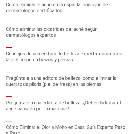
Cómo eliminar el acné en la espalda: consejos de
dermatólogos certificados
Cómo eliminar las cicatrices del acné según
dermatólogos expertos
Consejos de una editora de belleza experta: cómo tratar
la piel crepé en brazos y piernas
Pregúntale a una editora de belleza: cómo eliminar la
queratosis pilaris (piel de fresa) en las piernas
Pregúntale a una editora de belleza: ¿Debes hidratar el
acné causado por la máscara?
Cómo Eliminar el Olor a Moho en Casa: Guía Experta Paso
a Paso