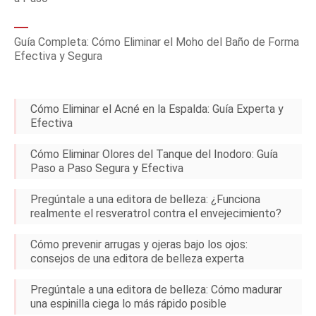
Guía Completa: Cómo Eliminar el Moho del Baño de Forma
Efectiva y Segura
Cómo Eliminar el Acné en la Espalda: Guía Experta y
Efectiva
Cómo Eliminar Olores del Tanque del Inodoro: Guía
Paso a Paso Segura y Efectiva
Pregúntale a una editora de belleza: ¿Funciona
realmente el resveratrol contra el envejecimiento?
Cómo prevenir arrugas y ojeras bajo los ojos:
consejos de una editora de belleza experta
Pregúntale a una editora de belleza: Cómo madurar
una espinilla ciega lo más rápido posible