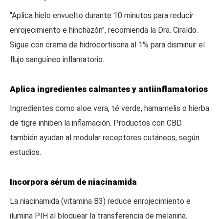
"Aplica hielo envuelto durante 10 minutos para reducir
enrojecimiento e hinchazón", recomienda la Dra. Ciraldo.
Sigue con crema de hidrocortisona al 1% para disminuir el
flujo sanguíneo inflamatorio.
Aplica ingredientes calmantes y antiinflamatorios
Ingredientes como aloe vera, té verde, hamamelis o hierba
de tigre inhiben la inflamación. Productos con CBD
también ayudan al modular receptores cutáneos, según
estudios.
Incorpora sérum de niacinamida
La niacinamida (vitamina B3) reduce enrojecimiento e
ilumina PIH al bloquear la transferencia de melanina.