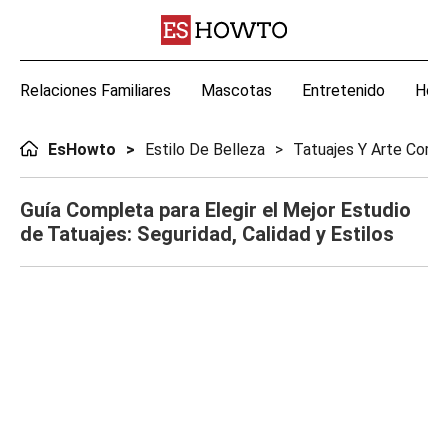
Relaciones Familiares
Mascotas
Entretenido
Hoga
EsHowto
Estilo De Belleza
Tatuajes Y Arte Corpo
Guía Completa para Elegir el Mejor Estudio
de Tatuajes: Seguridad, Calidad y Estilos