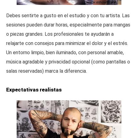
Debes sentirte a gusto en el estudio y con tu artista. Las
sesiones pueden durar horas, especialmente para mangas
o piezas grandes. Los profesionales te ayudarán a
relajarte con consejos para minimizar el dolor y el estrés.
Un entorno limpio, bien iluminado, con personal amable,
música agradable y privacidad opcional (como pantallas o
salas reservadas) marca la diferencia.
Expectativas realistas