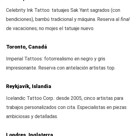
Celebrity Ink Tattoo: tatuajes Sak Yant sagrados (con
bendiciones), bambú tradicional y máquina. Reserva al
final
de vacaciones; no mojes el tatuaje nuevo.
Toronto, Canadá
Imperial Tattoos: fotorrealismo en negro y gris
impresionante. Reserva con antelación artistas top.
Reykjavík, Islandia
Icelandic Tattoo Corp.: desde 2005, cinco artistas para
trabajos personalizados con cita. Especialistas en piezas
ambiciosas y detalladas.
Londres, Inglaterra