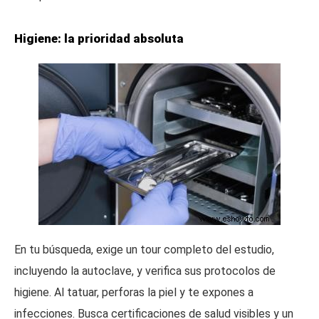
Higiene: la prioridad absoluta
En tu búsqueda, exige un tour completo del estudio,
incluyendo la autoclave, y verifica sus protocolos de
higiene. Al tatuar, perforas la piel y te expones a
infecciones. Busca certificaciones de salud visibles y un