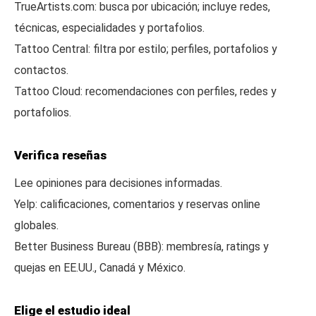
TrueArtists.com: busca por ubicación; incluye redes,
técnicas, especialidades y portafolios.
Tattoo Central: filtra por estilo; perfiles, portafolios y
contactos.
Tattoo Cloud: recomendaciones con perfiles, redes y
portafolios.
Verifica reseñas
Lee opiniones para decisiones informadas.
Yelp: calificaciones, comentarios y reservas online
globales.
Better Business Bureau (BBB): membresía, ratings y
quejas en EE.UU., Canadá y México.
Elige el estudio ideal