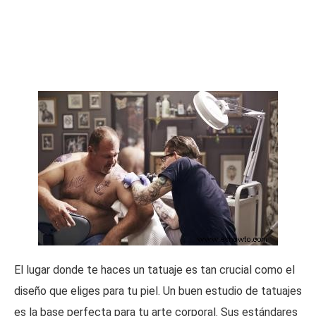
El lugar donde te haces un tatuaje es tan crucial como el
diseño que eliges para tu piel. Un buen estudio de tatuajes
es la base perfecta para tu arte corporal. Sus estándares