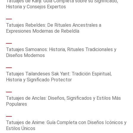
Tatuajes de Kanji: Guía Completa sobre su Significado,
Historia y Consejos Expertos
Tatuajes Rebeldes: De Rituales Ancestrales a
Expresiones Modernas de Rebeldía
Tatuajes Samoanos: Historia, Rituales Tradicionales y
Diseños Modernos
Tatuajes Tailandeses Sak Yant: Tradición Espiritual,
Historia y Significado Protector
Tatuajes de Anclas: Diseños, Significados y Estilos Más
Populares
Tatuajes de Anime: Guía Completa con Diseños Icónicos y
Estilos Únicos