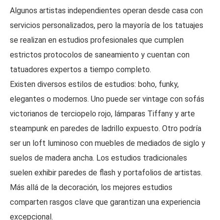
Algunos artistas independientes operan desde casa con
servicios personalizados, pero la mayoría de los tatuajes
se realizan en estudios profesionales que cumplen
estrictos protocolos de saneamiento y cuentan con
tatuadores expertos a tiempo completo.
Existen diversos estilos de estudios: boho, funky,
elegantes o modernos. Uno puede ser vintage con sofás
victorianos de terciopelo rojo, lámparas Tiffany y arte
steampunk en paredes de ladrillo expuesto. Otro podría
ser un loft luminoso con muebles de mediados de siglo y
suelos de madera ancha. Los estudios tradicionales
suelen exhibir paredes de flash y portafolios de artistas.
Más allá de la decoración, los mejores estudios
comparten rasgos clave que garantizan una experiencia
excepcional.