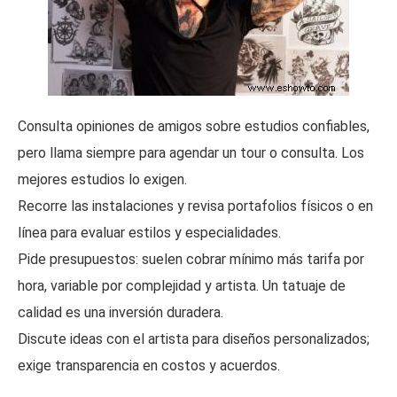
Consulta opiniones de amigos sobre estudios confiables,
pero llama siempre para agendar un tour o consulta. Los
mejores estudios lo exigen.
Recorre las instalaciones y revisa portafolios físicos o en
línea para evaluar estilos y especialidades.
Pide presupuestos: suelen cobrar mínimo más tarifa por
hora, variable por complejidad y artista. Un tatuaje de
calidad es una inversión duradera.
Discute ideas con el artista para diseños personalizados;
exige transparencia en costos y acuerdos.