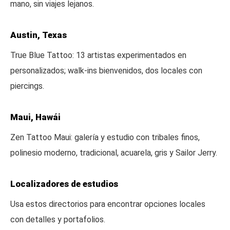
mano, sin viajes lejanos.
Austin, Texas
True Blue Tattoo: 13 artistas experimentados en
personalizados; walk-ins bienvenidos, dos locales con
piercings.
Maui, Hawái
Zen Tattoo Maui: galería y estudio con tribales finos,
polinesio moderno, tradicional, acuarela, gris y Sailor Jerry.
Localizadores de estudios
Usa estos directorios para encontrar opciones locales
con detalles y portafolios.