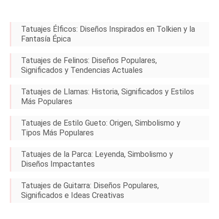
Tatuajes Élficos: Diseños Inspirados en Tolkien y la
Fantasía Épica
Tatuajes de Felinos: Diseños Populares,
Significados y Tendencias Actuales
Tatuajes de Llamas: Historia, Significados y Estilos
Más Populares
Tatuajes de Estilo Gueto: Origen, Simbolismo y
Tipos Más Populares
Tatuajes de la Parca: Leyenda, Simbolismo y
Diseños Impactantes
Tatuajes de Guitarra: Diseños Populares,
Significados e Ideas Creativas