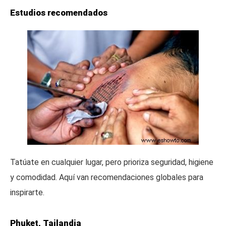
Estudios recomendados
Tatúate en cualquier lugar, pero prioriza seguridad, higiene
y comodidad. Aquí van recomendaciones globales para
inspirarte.
Phuket, Tailandia