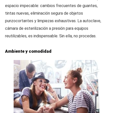
espacio impecable: cambios frecuentes de guantes,
tintas nuevas, eliminación segura de objetos
punzocortantes y limpiezas exhaustivas. La autoclave,
cámara de esterilización a presión para equipos
reutilizables, es indispensable. Sin ella, no procedas.
Ambiente y comodidad