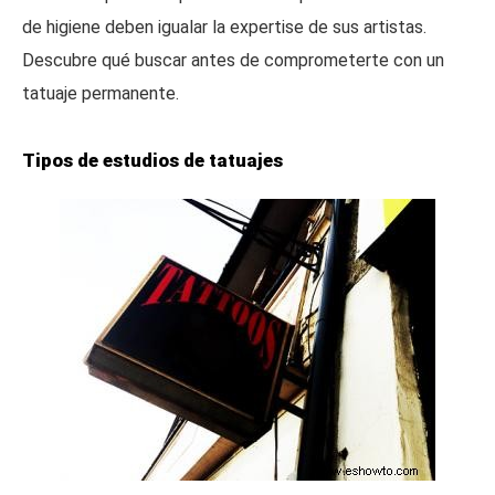
de higiene deben igualar la expertise de sus artistas.
Descubre qué buscar antes de comprometerte con un
tatuaje permanente.
Tipos de estudios de tatuajes