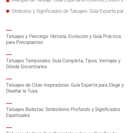
Símbolos y Significados de Tatuajes: Guía Experta para Elegir sin Errores
Tatuajes y Piercings: Historia, Evolución y Guía Práctica
para Principiantes
Tatuajes Temporales: Guía Completa, Tipos, Ventajas y
Dónde Encontrarlos
Tatuajes de Citas Inspiradoras: Guía Experta para Elegir y
Diseñar la Tuya
Tatuajes Budistas: Simbolismo Profundo y Significados
Espirituales