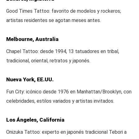
Good Times Tattoo: favorito de modelos y rockeros;
artistas residentes se agotan meses antes.
Melbourne, Australia
Chapel Tattoo: desde 1994, 13 tatuadores en tribal,
tradicional, oriental, retratos y japonés.
Nueva York, EE.UU.
Fun City: icónico desde 1976 en Manhattan/Brooklyn, con
celebridades, estilos variados y artistas invitados.
Los Ángeles, California
Onizuka Tattoo: experto en japonés tradicional Tebori a