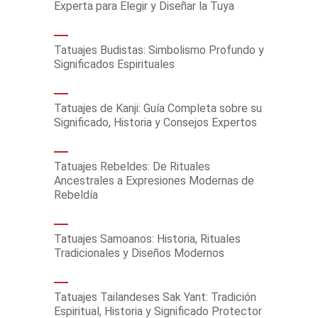
Experta para Elegir y Diseñar la Tuya
Tatuajes Budistas: Simbolismo Profundo y
Significados Espirituales
Tatuajes de Kanji: Guía Completa sobre su
Significado, Historia y Consejos Expertos
Tatuajes Rebeldes: De Rituales
Ancestrales a Expresiones Modernas de
Rebeldía
Tatuajes Samoanos: Historia, Rituales
Tradicionales y Diseños Modernos
Tatuajes Tailandeses Sak Yant: Tradición
Espiritual, Historia y Significado Protector