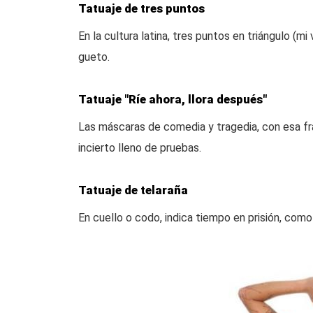
Tatuaje de tres puntos
En la cultura latina, tres puntos en triángulo (mi
gueto.
Tatuaje "Ríe ahora, llora después"
Las máscaras de comedia y tragedia, con esa fra
incierto lleno de pruebas.
Tatuaje de telaraña
En cuello o codo, indica tiempo en prisión, como 