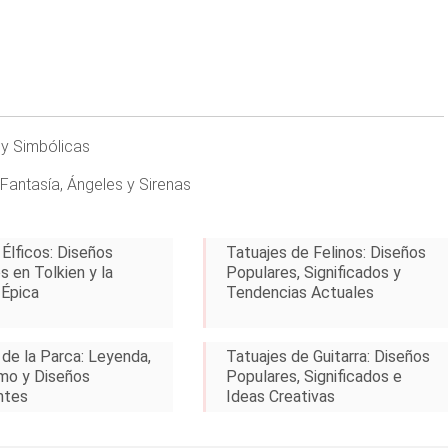
 y Simbólicas
Fantasía, Ángeles y Sirenas
 Élficos: Diseños
Tatuajes de Felinos: Diseños
s en Tolkien y la
Populares, Significados y
 Épica
Tendencias Actuales
 de la Parca: Leyenda,
Tatuajes de Guitarra: Diseños
mo y Diseños
Populares, Significados e
ntes
Ideas Creativas