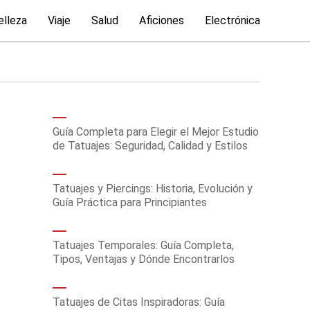
elleza
Viaje
Salud
Aficiones
Electrónica
Guía Completa para Elegir el Mejor Estudio
de Tatuajes: Seguridad, Calidad y Estilos
Tatuajes y Piercings: Historia, Evolución y
Guía Práctica para Principiantes
Tatuajes Temporales: Guía Completa,
Tipos, Ventajas y Dónde Encontrarlos
Tatuajes de Citas Inspiradoras: Guía