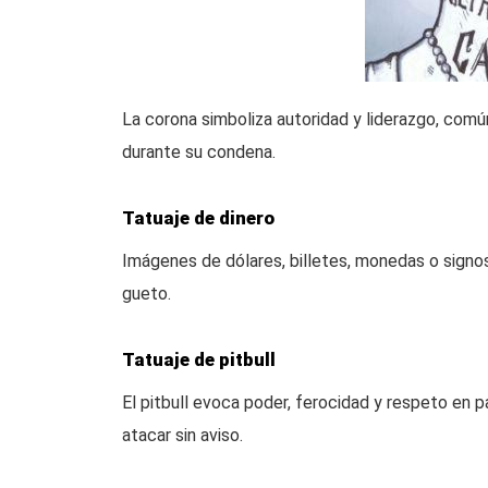
La corona simboliza autoridad y liderazgo, com
durante su condena.
Tatuaje de dinero
Imágenes de dólares, billetes, monedas o signos 
gueto.
Tatuaje de pitbull
El pitbull evoca poder, ferocidad y respeto en p
atacar sin aviso.