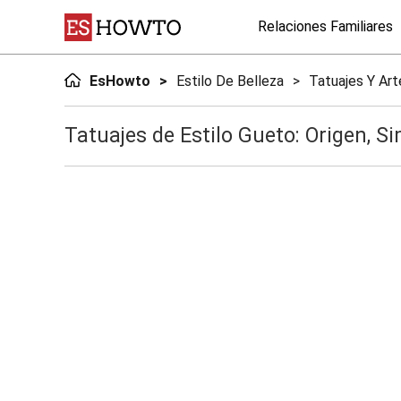
Relaciones Familiares
EsHowto
Estilo De Belleza
Tatuajes Y Art
Tatuajes de Estilo Gueto: Origen, 