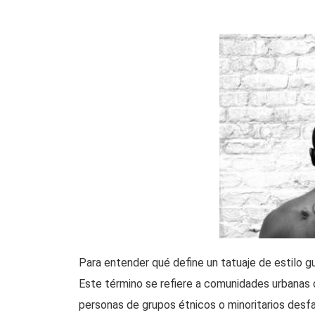
Para entender qué define un tatuaje de estilo g
Este término se refiere a comunidades urbanas
personas de grupos étnicos o minoritarios desfa