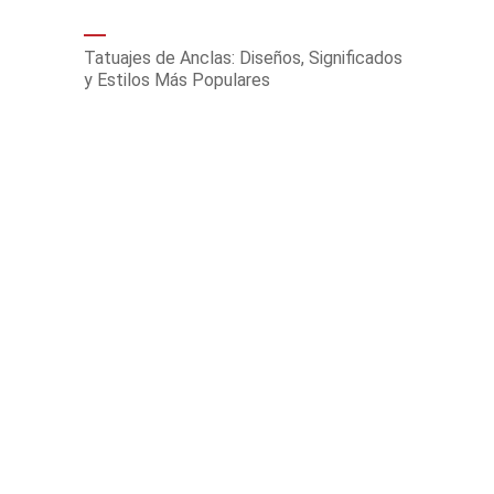
Tatuajes de Anclas: Diseños, Significados
y Estilos Más Populares