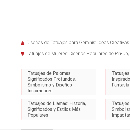
Diseños de Tatuajes para Géminis: Ideas Creativas
Tatuajes de Mujeres: Diseños Populares de Pin-Up, 
Tatuajes de Palomas:
Tatuajes
Significados Profundos,
Inspirado
Simbolismo y Diseños
Fantasía
Inspiradores
Tatuajes de Llamas: Historia,
Tatuajes
Significados y Estilos Más
Simbolis
Populares
Impacta