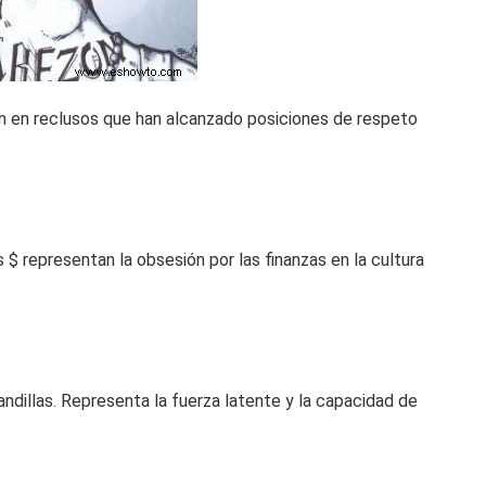
ún en reclusos que han alcanzado posiciones de respeto
$ representan la obsesión por las finanzas en la cultura
andillas. Representa la fuerza latente y la capacidad de