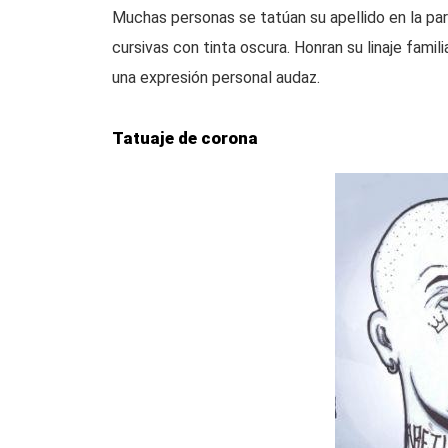
Muchas personas se tatúan su apellido en la par
cursivas con tinta oscura. Honran su linaje famil
una expresión personal audaz.
Tatuaje de corona