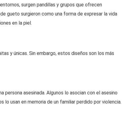
 entornos, surgen pandillas y grupos que ofrecen
s de gueto surgieron como una forma de expresar la vida
ones en la piel.
nitas y únicas. Sin embargo, estos diseños son los más
na persona asesinada. Algunos lo asocian con el asesino
os lo usan en memoria de un familiar perdido por violencia.