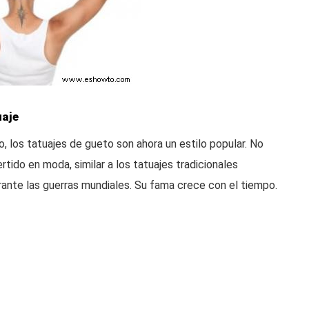
uaje
, los tatuajes de gueto son ahora un estilo popular. No
tido en moda, similar a los tatuajes tradicionales
rante las guerras mundiales. Su fama crece con el tiempo.