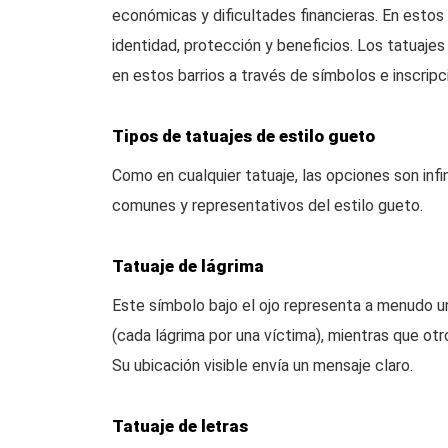
económicas y dificultades financieras. En estos
identidad, protección y beneficios. Los tatuaje
en estos barrios a través de símbolos e inscripci
Tipos de tatuajes de estilo gueto
Como en cualquier tatuaje, las opciones son infi
comunes y representativos del estilo gueto.
Tatuaje de lágrima
Este símbolo bajo el ojo representa a menudo u
(cada lágrima por una víctima), mientras que otr
Su ubicación visible envía un mensaje claro.
Tatuaje de letras