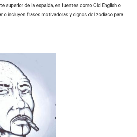
te superior de la espalda, en fuentes como Old English o
iar o incluyen frases motivadoras y signos del zodiaco para