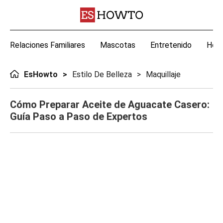
Relaciones Familiares
Mascotas
Entretenido
Hoga
EsHowto
Estilo De Belleza
Maquillaje
Cómo Preparar Aceite de Aguacate Casero:
Guía Paso a Paso de Expertos