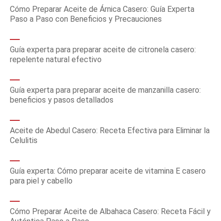
Cómo Preparar Aceite de Árnica Casero: Guía Experta
Paso a Paso con Beneficios y Precauciones
Guía experta para preparar aceite de citronela casero:
repelente natural efectivo
Guía experta para preparar aceite de manzanilla casero:
beneficios y pasos detallados
Aceite de Abedul Casero: Receta Efectiva para Eliminar la
Celulitis
Guía experta: Cómo preparar aceite de vitamina E casero
para piel y cabello
Cómo Preparar Aceite de Albahaca Casero: Receta Fácil y