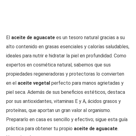
El
aceite de aguacate
es un tesoro natural gracias a su
alto contenido en grasas esenciales y calorías saludables,
ideales para nutrir e hidratar la piel en profundidad. Como
expertos en cosmética natural, sabemos que sus
propiedades regeneradoras y protectoras lo convierten
en el
aceite vegetal
perfecto para manos agrietadas y
piel seca. Además de sus beneficios estéticos, destaca
por sus antioxidantes, vitaminas E y A, ácidos grasos y
proteínas, que aportan un gran valor al organismo.
Prepararlo en casa es sencillo y efectivo; sigue esta guía
práctica para obtener tu propio
aceite de aguacate
.