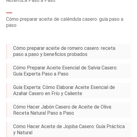
Auténtica Paso a Paso
Cómo preparar aceite de caléndula casero: guía paso a
paso
Cómo preparar aceite de romero casero: receta
paso a paso y beneficios probados
Cómo Preparar Aceite Esencial de Salvia Casero:
Guía Experta Paso a Paso
Guía Experta: Cómo Elaborar Aceite Esencial de
Azahar Casero en Frío y Caliente
Cómo Hacer Jabón Casero de Aceite de Oliva:
Receta Natural Paso a Paso
Cómo Hacer Aceite de Jojoba Casero: Guía Práctica
y Natural