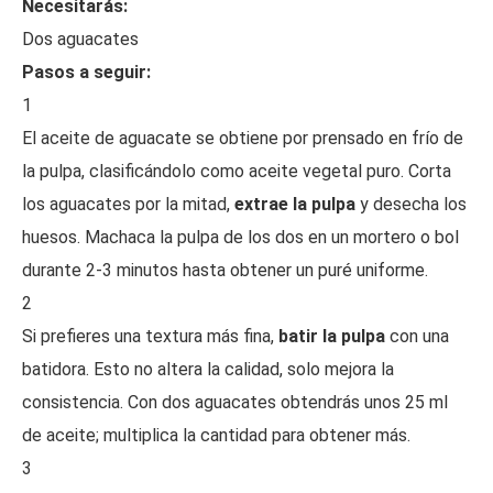
Necesitarás:
Dos aguacates
Pasos a seguir:
1
El aceite de aguacate se obtiene por prensado en frío de
la pulpa, clasificándolo como aceite vegetal puro. Corta
los aguacates por la mitad,
extrae la pulpa
y desecha los
huesos. Machaca la pulpa de los dos en un mortero o bol
durante 2-3 minutos hasta obtener un puré uniforme.
2
Si prefieres una textura más fina,
batir la pulpa
con una
batidora. Esto no altera la calidad, solo mejora la
consistencia. Con dos aguacates obtendrás unos 25 ml
de aceite; multiplica la cantidad para obtener más.
3