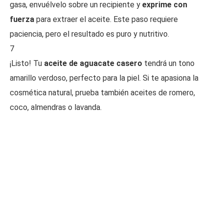
gasa, envuélvelo sobre un recipiente y
exprime con
fuerza
para extraer el aceite. Este paso requiere
paciencia, pero el resultado es puro y nutritivo.
7
¡Listo! Tu
aceite de aguacate casero
tendrá un tono
amarillo verdoso, perfecto para la piel. Si te apasiona la
cosmética natural, prueba también aceites de romero,
coco, almendras o lavanda.