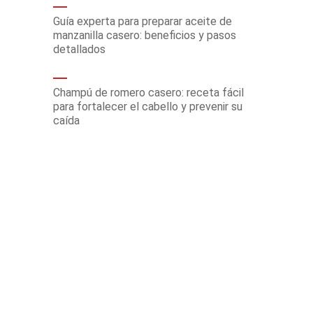
Guía experta para preparar aceite de
manzanilla casero: beneficios y pasos
detallados
Champú de romero casero: receta fácil
para fortalecer el cabello y prevenir su
caída