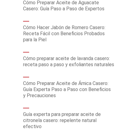
Cómo Preparar Aceite de Aguacate
Casero: Guía Paso a Paso de Expertos
Cómo Hacer Jabón de Romero Casero:
Receta Fácil con Beneficios Probados
para la Piel
Cómo preparar aceite de lavanda casero:
receta paso a paso y exfoliantes naturales
Cómo Preparar Aceite de Árnica Casero:
Guía Experta Paso a Paso con Beneficios
y Precauciones
Guía experta para preparar aceite de
citronela casero: repelente natural
efectivo