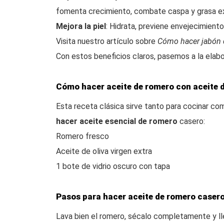
fomenta crecimiento, combate caspa y grasa e
Mejora la piel
: Hidrata, previene envejecimiento,
Visita nuestro artículo sobre
Cómo hacer jabón 
Con estos beneficios claros, pasemos a la elabo
Cómo hacer aceite de romero con aceite d
Esta receta clásica sirve tanto para cocinar co
hacer aceite esencial de romero
casero:
Romero fresco
Aceite de oliva virgen extra
1 bote de vidrio oscuro con tapa
Pasos para hacer aceite de romero caser
Lava bien el romero, sécalo completamente y llé