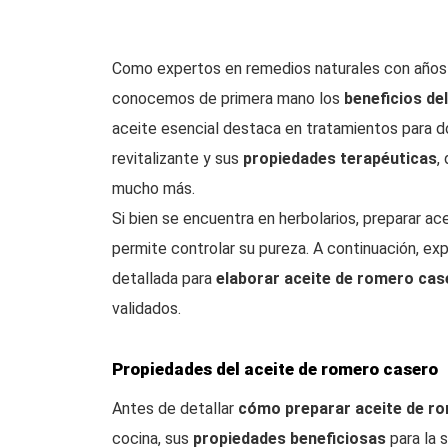
Como expertos en remedios naturales con años 
conocemos de primera mano los
beneficios de
aceite esencial destaca en tratamientos para d
revitalizante y sus
propiedades terapéuticas
,
mucho más.
Si bien se encuentra en herbolarios, preparar 
permite controlar su pureza. A continuación, exp
detallada para
elaborar aceite de romero cas
validados.
Propiedades del aceite de romero casero
Antes de detallar
cómo preparar aceite de r
cocina, sus
propiedades beneficiosas
para la s