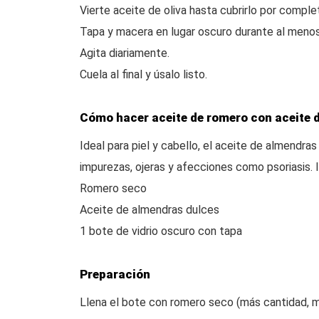
Vierte aceite de oliva hasta cubrirlo por comple
Tapa y macera en lugar oscuro durante al meno
Agita diariamente.
Cuela al final y úsalo listo.
Cómo hacer aceite de romero con aceite 
Ideal para piel y cabello, el aceite de almendr
impurezas, ojeras y afecciones como psoriasis. 
Romero seco
Aceite de almendras dulces
1 bote de vidrio oscuro con tapa
Preparación
Llena el bote con romero seco (más cantidad, m