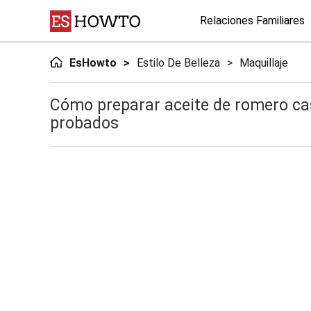
Relaciones Familiares
EsHowto
Estilo De Belleza
Maquillaje
Cómo preparar aceite de romero cas
probados