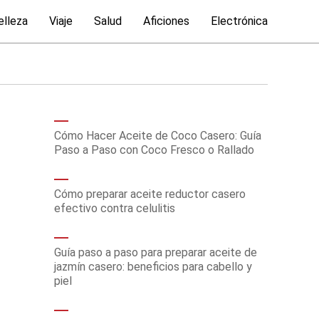
elleza
Viaje
Salud
Aficiones
Electrónica
Cómo Hacer Aceite de Coco Casero: Guía
Paso a Paso con Coco Fresco o Rallado
Cómo preparar aceite reductor casero
efectivo contra celulitis
Guía paso a paso para preparar aceite de
jazmín casero: beneficios para cabello y
piel