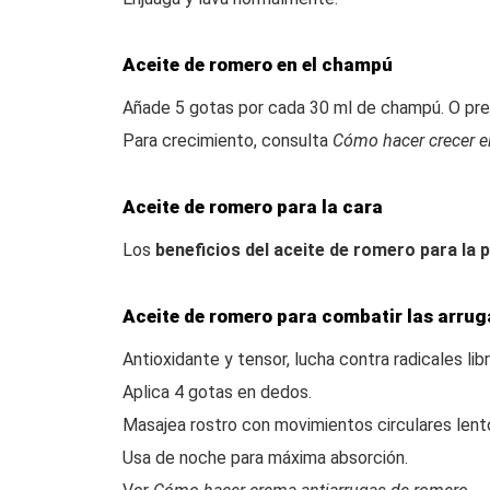
Aceite de romero en el champú
Añade 5 gotas por cada 30 ml de champú. O pre
Para crecimiento, consulta
Cómo hacer crecer e
Aceite de romero para la cara
Los
beneficios del aceite de romero para la p
Aceite de romero para combatir las arrug
Antioxidante y tensor, lucha contra radicales lib
Aplica 4 gotas en dedos.
Masajea rostro con movimientos circulares lent
Usa de noche para máxima absorción.