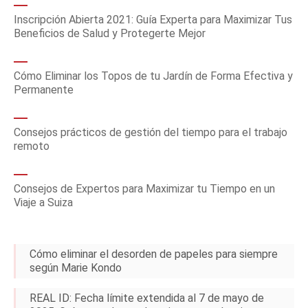
Inscripción Abierta 2021: Guía Experta para Maximizar Tus
Beneficios de Salud y Protegerte Mejor
Cómo Eliminar los Topos de tu Jardín de Forma Efectiva y
Permanente
Consejos prácticos de gestión del tiempo para el trabajo
remoto
Consejos de Expertos para Maximizar tu Tiempo en un
Viaje a Suiza
Cómo eliminar el desorden de papeles para siempre
según Marie Kondo
REAL ID: Fecha límite extendida al 7 de mayo de