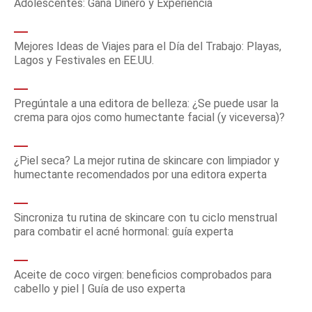
Adolescentes: Gana Dinero y Experiencia
Mejores Ideas de Viajes para el Día del Trabajo: Playas,
Lagos y Festivales en EE.UU.
Pregúntale a una editora de belleza: ¿Se puede usar la
crema para ojos como humectante facial (y viceversa)?
¿Piel seca? La mejor rutina de skincare con limpiador y
humectante recomendados por una editora experta
Sincroniza tu rutina de skincare con tu ciclo menstrual
para combatir el acné hormonal: guía experta
Aceite de coco virgen: beneficios comprobados para
cabello y piel | Guía de uso experta