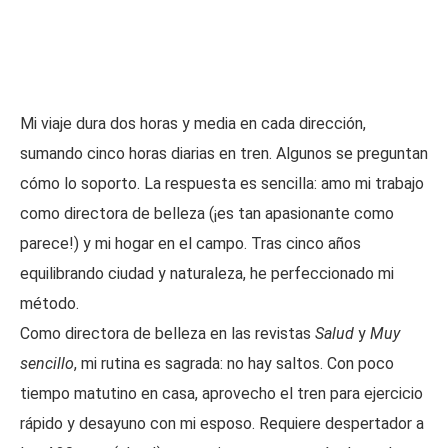
Mi viaje dura dos horas y media en cada dirección,
sumando cinco horas diarias en tren. Algunos se preguntan
cómo lo soporto. La respuesta es sencilla: amo mi trabajo
como directora de belleza (¡es tan apasionante como
parece!) y mi hogar en el campo. Tras cinco años
equilibrando ciudad y naturaleza, he perfeccionado mi
método.
Como directora de belleza en las revistas
Salud
y
Muy
sencillo
, mi rutina es sagrada: no hay saltos. Con poco
tiempo matutino en casa, aprovecho el tren para ejercicio
rápido y desayuno con mi esposo. Requiere despertador a