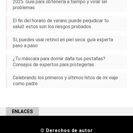
2025. Guía para obtenerla a tiempo y volar sin
problemas
El fin del horario de verano puede perjudicar tu
salud: estos son los riesgos probados
Sí, puedes usar retinol en piel seca: guía experta
paso a paso
¿Tu máscara para dormir daña tus pestañas?
Consejos de expertos para protegerlas
Celebrando los primeros y últimos hitos de mi viaje
como padre
ENLACES
© Derechos de autor