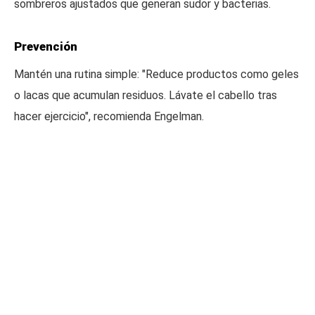
sombreros ajustados que generan sudor y bacterias.
Prevención
Mantén una rutina simple: "Reduce productos como geles
o lacas que acumulan residuos. Lávate el cabello tras
hacer ejercicio", recomienda Engelman.