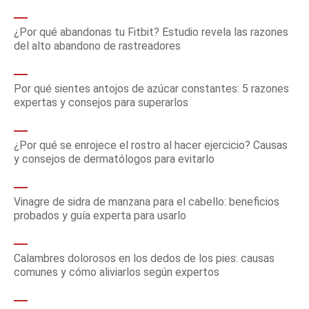
¿Por qué abandonas tu Fitbit? Estudio revela las razones
del alto abandono de rastreadores
Por qué sientes antojos de azúcar constantes: 5 razones
expertas y consejos para superarlos
¿Por qué se enrojece el rostro al hacer ejercicio? Causas
y consejos de dermatólogos para evitarlo
Vinagre de sidra de manzana para el cabello: beneficios
probados y guía experta para usarlo
Calambres dolorosos en los dedos de los pies: causas
comunes y cómo aliviarlos según expertos