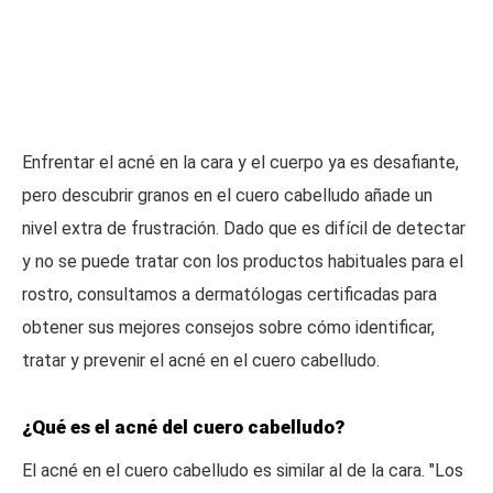
Enfrentar el acné en la cara y el cuerpo ya es desafiante,
pero descubrir granos en el cuero cabelludo añade un
nivel extra de frustración. Dado que es difícil de detectar
y no se puede tratar con los productos habituales para el
rostro, consultamos a dermatólogas certificadas para
obtener sus mejores consejos sobre cómo identificar,
tratar y prevenir el acné en el cuero cabelludo.
¿Qué es el acné del cuero cabelludo?
El acné en el cuero cabelludo es similar al de la cara. "Los