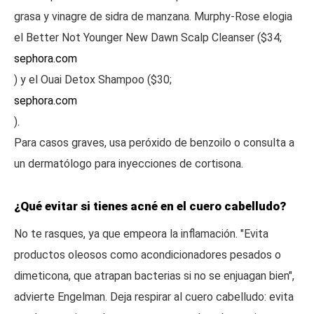
grasa y vinagre de sidra de manzana. Murphy-Rose elogia
el Better Not Younger New Dawn Scalp Cleanser ($34;
sephora.com
) y el Ouai Detox Shampoo ($30;
sephora.com
).
Para casos graves, usa peróxido de benzoilo o consulta a
un dermatólogo para inyecciones de cortisona.
¿Qué evitar si tienes acné en el cuero cabelludo?
No te rasques, ya que empeora la inflamación. "Evita
productos oleosos como acondicionadores pesados o
dimeticona, que atrapan bacterias si no se enjuagan bien",
advierte Engelman. Deja respirar al cuero cabelludo: evita