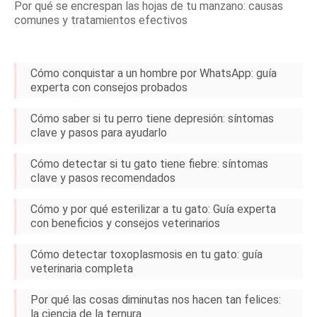
Por qué se encrespan las hojas de tu manzano: causas
comunes y tratamientos efectivos
Cómo conquistar a un hombre por WhatsApp: guía
experta con consejos probados
Cómo saber si tu perro tiene depresión: síntomas
clave y pasos para ayudarlo
Cómo detectar si tu gato tiene fiebre: síntomas
clave y pasos recomendados
Cómo y por qué esterilizar a tu gato: Guía experta
con beneficios y consejos veterinarios
Cómo detectar toxoplasmosis en tu gato: guía
veterinaria completa
Por qué las cosas diminutas nos hacen tan felices:
la ciencia de la ternura