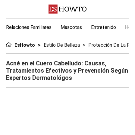
Relaciones Familiares
Mascotas
Entretenido
Hoga
EsHowto
Estilo De Belleza
Protección De La Piel
Acné en el Cuero Cabelludo: Causas,
Tratamientos Efectivos y Prevención Según
Expertos Dermatológos