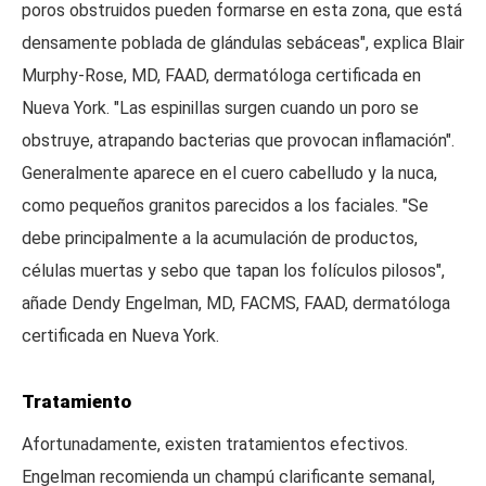
poros obstruidos pueden formarse en esta zona, que está
densamente poblada de glándulas sebáceas", explica Blair
Murphy-Rose, MD, FAAD, dermatóloga certificada en
Nueva York. "Las espinillas surgen cuando un poro se
obstruye, atrapando bacterias que provocan inflamación".
Generalmente aparece en el cuero cabelludo y la nuca,
como pequeños granitos parecidos a los faciales. "Se
debe principalmente a la acumulación de productos,
células muertas y sebo que tapan los folículos pilosos",
añade Dendy Engelman, MD, FACMS, FAAD, dermatóloga
certificada en Nueva York.
Tratamiento
Afortunadamente, existen tratamientos efectivos.
Engelman recomienda un champú clarificante semanal,