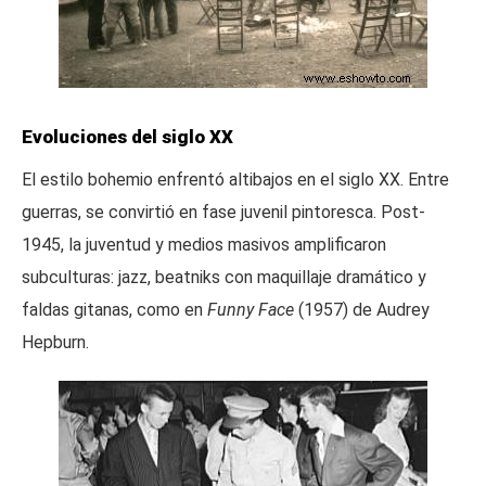
Evoluciones del siglo XX
El estilo bohemio enfrentó altibajos en el siglo XX. Entre
guerras, se convirtió en fase juvenil pintoresca. Post-
1945, la juventud y medios masivos amplificaron
subculturas: jazz, beatniks con maquillaje dramático y
faldas gitanas, como en
Funny Face
(1957) de Audrey
Hepburn.