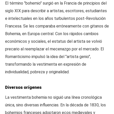
El término "bohemio" surgió en la Francia de principios del
siglo XIX para describir a artistas, escritores, estudiantes
e intelectuales en los años turbulentos post-Revolución
Francesa. Se les comparaba erróneamente con gitanos de
Bohemia, en Europa central. Con los rápidos cambios
económicos y sociales, el estatus del artista se volvió
precario al reemplazar el mecenazgo por el mercado. El
Romanticismo impulsó la idea del "artista genio",
transformando la vestimenta en expresión de
individualidad, pobreza y originalidad.
Diversos orígenes
La vestimenta bohemia no siguió una línea cronológica
única, sino diversas influencias. En la década de 1830, los
bohemios franceses adoptaron ecos medievales y