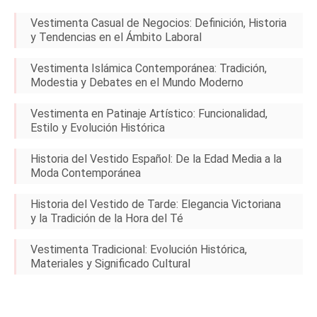
Vestimenta Casual de Negocios: Definición, Historia
y Tendencias en el Ámbito Laboral
Vestimenta Islámica Contemporánea: Tradición,
Modestia y Debates en el Mundo Moderno
Vestimenta en Patinaje Artístico: Funcionalidad,
Estilo y Evolución Histórica
Historia del Vestido Español: De la Edad Media a la
Moda Contemporánea
Historia del Vestido de Tarde: Elegancia Victoriana
y la Tradición de la Hora del Té
Vestimenta Tradicional: Evolución Histórica,
Materiales y Significado Cultural