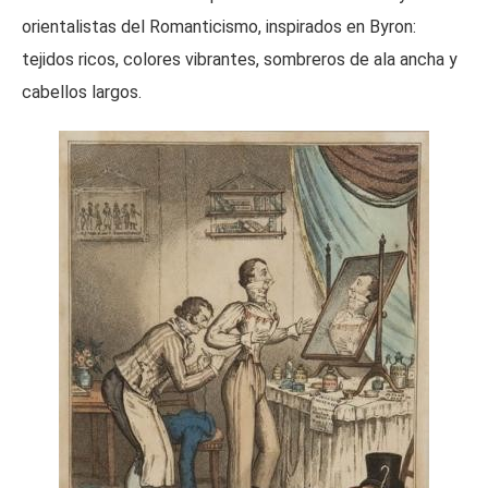
orientalistas del Romanticismo, inspirados en Byron:
tejidos ricos, colores vibrantes, sombreros de ala ancha y
cabellos largos.