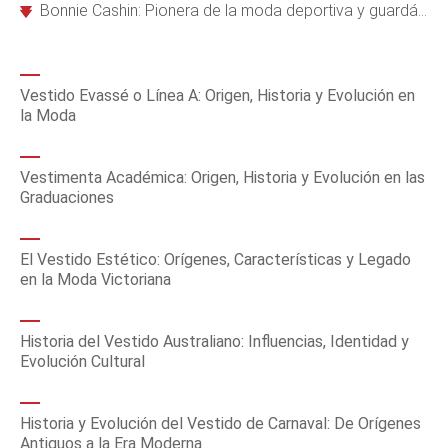
Bonnie Cashin: Pionera de la moda deportiva y guardárropas modulares para la mujer moderna
Vestido Evassé o Línea A: Origen, Historia y Evolución en
la Moda
Vestimenta Académica: Origen, Historia y Evolución en las
Graduaciones
El Vestido Estético: Orígenes, Características y Legado
en la Moda Victoriana
Historia del Vestido Australiano: Influencias, Identidad y
Evolución Cultural
Historia y Evolución del Vestido de Carnaval: De Orígenes
Antiguos a la Era Moderna