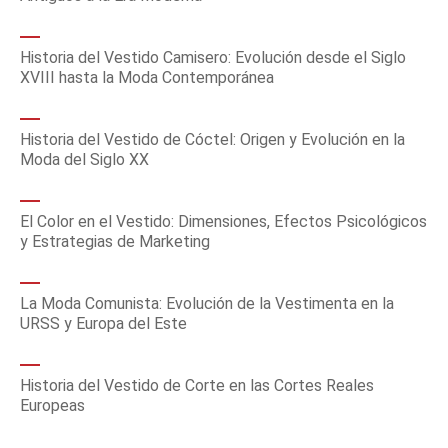
Historia del Vestido Camisero: Evolución desde el Siglo
XVIII hasta la Moda Contemporánea
Historia del Vestido de Cóctel: Origen y Evolución en la
Moda del Siglo XX
El Color en el Vestido: Dimensiones, Efectos Psicológicos
y Estrategias de Marketing
La Moda Comunista: Evolución de la Vestimenta en la
URSS y Europa del Este
Historia del Vestido de Corte en las Cortes Reales
Europeas