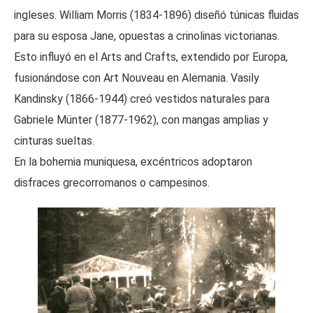
ingleses. William Morris (1834-1896) diseñó túnicas fluidas
para su esposa Jane, opuestas a crinolinas victorianas.
Esto influyó en el Arts and Crafts, extendido por Europa,
fusionándose con Art Nouveau en Alemania. Vasily
Kandinsky (1866-1944) creó vestidos naturales para
Gabriele Münter (1877-1962), con mangas amplias y
cinturas sueltas.
En la bohemia muniquesa, excéntricos adoptaron
disfraces grecorromanos o campesinos.