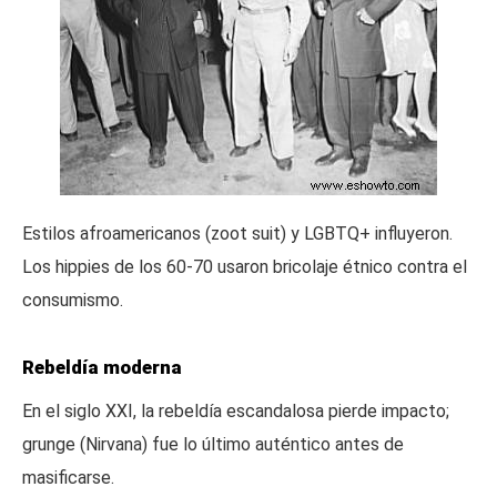
Estilos afroamericanos (zoot suit) y LGBTQ+ influyeron.
Los hippies de los 60-70 usaron bricolaje étnico contra el
consumismo.
Rebeldía moderna
En el siglo XXI, la rebeldía escandalosa pierde impacto;
grunge (Nirvana) fue lo último auténtico antes de
masificarse.