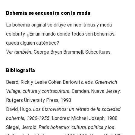
Bohemia se encuentra con la moda
La bohemia original se diluye en neo-tribus y moda
celebrity. ¿En un mundo donde todos son bohemios,
queda alguien auténtico?
Ver también:
George Bryan Brummell; Subculturas.
Bibliografía
Beard, Rick y Leslie Cohen Berlowitz, eds.
Greenwich
Village: cultura y contracultura.
Camden, Nueva Jersey:
Rutgers University Press, 1993.
David, Hugo.
Los fitzrovianos: un retrato de la sociedad
bohemia, 1900-1955.
Londres: Michael Joseph, 1988.
Siegel, Jerrold.
París bohemio: cultura, política y los