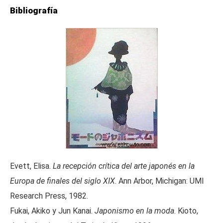
Bibliografía
Evett, Elisa.
La recepción crítica del arte japonés en la
Europa de finales del siglo XIX
. Ann Arbor, Michigan: UMI
Research Press, 1982.
Fukai, Akiko y Jun Kanai.
Japonismo en la moda
. Kioto,