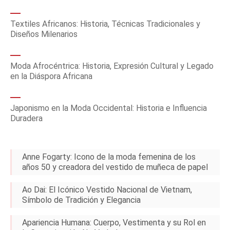
Textiles Africanos: Historia, Técnicas Tradicionales y
Diseños Milenarios
Moda Afrocéntrica: Historia, Expresión Cultural y Legado
en la Diáspora Africana
Japonismo en la Moda Occidental: Historia e Influencia
Duradera
Anne Fogarty: Icono de la moda femenina de los
años 50 y creadora del vestido de muñeca de papel
Ao Dai: El Icónico Vestido Nacional de Vietnam,
Símbolo de Tradición y Elegancia
Apariencia Humana: Cuerpo, Vestimenta y su Rol en