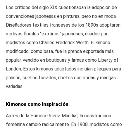
Los críticos del siglo XIX cuestionaban la adopción de
convenciones japonesas en pinturas, pero no en moda.
Diseñadores textiles franceses de los 1890s adoptaron
motivos florales "exóticos" japoneses, usados por
modistos como Charles Frederick Worth. El kimono
modificado, como bata, fue la prenda exportada más
popular, vendido en boutiques y firmas como Liberty of
London. Estos kimonos adaptados incluían pliegues para
polisón, cuellos forrados, ribetes con borlas y mangas
variadas.
Kimonos como Inspiración
Antes de la Primera Guerra Mundial, la construcción
femenina cambió radicalmente. En 1908, modistos como