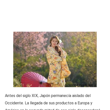
Antes del siglo XIX, Japón permanecía aislado del
Occidente. La llegada de sus productos a Europa y