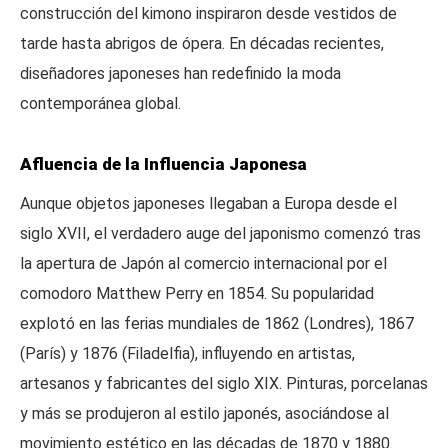
construcción del kimono inspiraron desde vestidos de
tarde hasta abrigos de ópera. En décadas recientes,
diseñadores japoneses han redefinido la moda
contemporánea global.
Afluencia de la Influencia Japonesa
Aunque objetos japoneses llegaban a Europa desde el
siglo XVII, el verdadero auge del japonismo comenzó tras
la apertura de Japón al comercio internacional por el
comodoro Matthew Perry en 1854. Su popularidad
explotó en las ferias mundiales de 1862 (Londres), 1867
(París) y 1876 (Filadelfia), influyendo en artistas,
artesanos y fabricantes del siglo XIX. Pinturas, porcelanas
y más se produjeron al estilo japonés, asociándose al
movimiento estético en las décadas de 1870 y 1880.