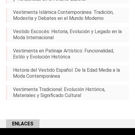
Vestimenta Islámica Contemporánea: Tradición,
Modestia y Debates en el Mundo Moderno
Vestido Escocés: Historia, Evolución y Legado en la
Moda Internacional
Vestimenta en Patinaje Artístico: Funcionalidad,
Estilo y Evolución Histórica
Historia del Vestido Español: De la Edad Media a la
Moda Contemporánea
Vestimenta Tradicional: Evolución Histórica,
Materiales y Significado Cultural
ENLACES