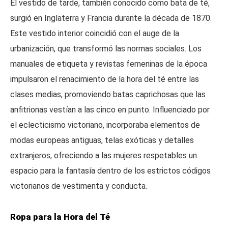
El vestido de tarde, también conocido como bata de té,
surgió en Inglaterra y Francia durante la década de 1870.
Este vestido interior coincidió con el auge de la
urbanización, que transformó las normas sociales. Los
manuales de etiqueta y revistas femeninas de la época
impulsaron el renacimiento de la hora del té entre las
clases medias, promoviendo batas caprichosas que las
anfitrionas vestían a las cinco en punto. Influenciado por
el eclecticismo victoriano, incorporaba elementos de
modas europeas antiguas, telas exóticas y detalles
extranjeros, ofreciendo a las mujeres respetables un
espacio para la fantasía dentro de los estrictos códigos
victorianos de vestimenta y conducta.
Ropa para la Hora del Té