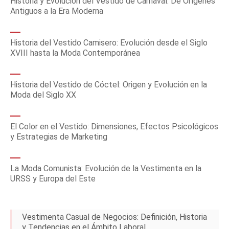
Historia y Evolución del Vestido de Carnaval: De Orígenes
Antiguos a la Era Moderna
Historia del Vestido Camisero: Evolución desde el Siglo
XVIII hasta la Moda Contemporánea
Historia del Vestido de Cóctel: Origen y Evolución en la
Moda del Siglo XX
El Color en el Vestido: Dimensiones, Efectos Psicológicos
y Estrategias de Marketing
La Moda Comunista: Evolución de la Vestimenta en la
URSS y Europa del Este
Vestimenta Casual de Negocios: Definición, Historia
y Tendencias en el Ámbito Laboral