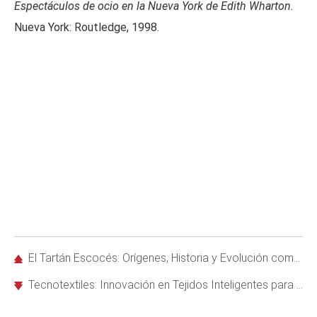
Espectáculos de ocio en la Nueva York de Edith Wharton.
Nueva York: Routledge, 1998.
El Tartán Escocés: Orígenes, Historia y Evolución como Símbolo Nacional
Tecnotextiles: Innovación en Tejidos Inteligentes para Moda, Industria y Más