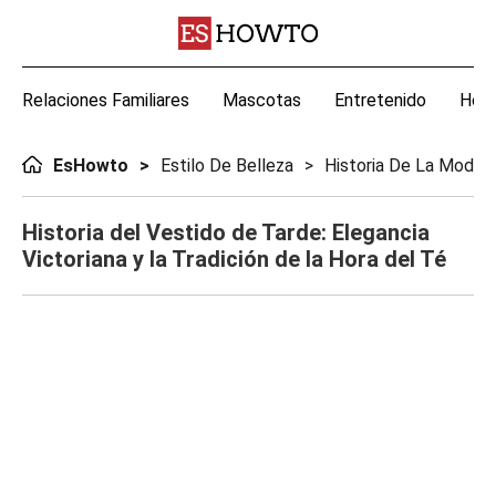
Relaciones Familiares
Mascotas
Entretenido
Hoga
EsHowto
Estilo De Belleza
Historia De La Moda
Historia del Vestido de Tarde: Elegancia
Victoriana y la Tradición de la Hora del Té