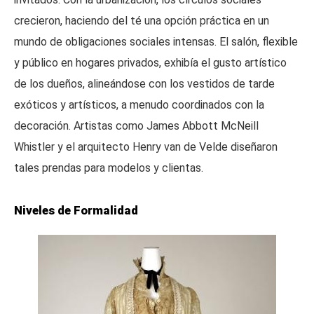
crecieron, haciendo del té una opción práctica en un
mundo de obligaciones sociales intensas. El salón, flexible
y público en hogares privados, exhibía el gusto artístico
de los dueños, alineándose con los vestidos de tarde
exóticos y artísticos, a menudo coordinados con la
decoración. Artistas como James Abbott McNeill
Whistler y el arquitecto Henry van de Velde diseñaron
tales prendas para modelos y clientas.
Niveles de Formalidad