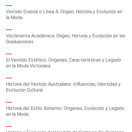
Vestido Evassé o Línea A: Origen, Historia y Evolución en
la Moda
Vestimenta Académica: Origen, Historia y Evolución en las
Graduaciones
El Vestido Estético: Orígenes, Características y Legado
en la Moda Victoriana
Historia del Vestido Australiano: Influencias, Identidad y
Evolución Cultural
Historia del Estilo Bohemio: Orígenes, Evolución y Legado
en la Moda