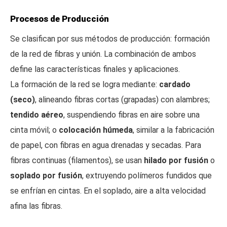
Procesos de Producción
Se clasifican por sus métodos de producción: formación
de la red de fibras y unión. La combinación de ambos
define las características finales y aplicaciones.
La formación de la red se logra mediante:
cardado
(seco)
, alineando fibras cortas (grapadas) con alambres;
tendido aéreo
, suspendiendo fibras en aire sobre una
cinta móvil; o
colocación húmeda
, similar a la fabricación
de papel, con fibras en agua drenadas y secadas. Para
fibras continuas (filamentos), se usan
hilado por fusión
o
soplado por fusión
, extruyendo polímeros fundidos que
se enfrían en cintas. En el soplado, aire a alta velocidad
afina las fibras.