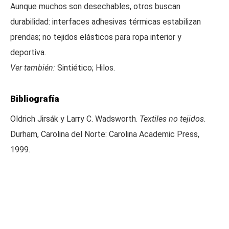
Aunque muchos son desechables, otros buscan
durabilidad: interfaces adhesivas térmicas estabilizan
prendas; no tejidos elásticos para ropa interior y
deportiva.
Ver también:
Sintiético; Hilos.
Bibliografía
Oldrich Jirsák y Larry C. Wadsworth.
Textiles no tejidos
.
Durham, Carolina del Norte: Carolina Academic Press,
1999.