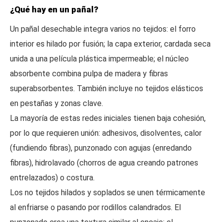
¿Qué hay en un pañal?
Un pañal desechable integra varios no tejidos: el forro
interior es hilado por fusión; la capa exterior, cardada seca
unida a una película plástica impermeable; el núcleo
absorbente combina pulpa de madera y fibras
superabsorbentes. También incluye no tejidos elásticos
en pestañas y zonas clave.
La mayoría de estas redes iniciales tienen baja cohesión,
por lo que requieren unión: adhesivos, disolventes, calor
(fundiendo fibras), punzonado con agujas (enredando
fibras), hidrolavado (chorros de agua creando patrones
entrelazados) o costura.
Los no tejidos hilados y soplados se unen térmicamente
al enfriarse o pasando por rodillos calandrados. El