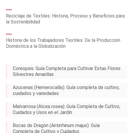
Reciclaje de Textiles: Historia, Proceso y Beneficios para
la Sostenibilidad
Historia de los Trabajadores Textiles: De la Producción
Doméstica a la Globalización
Coreopsis: Guía Completa para Cultivar Estas Flores
Silvestres Amarillas
Azucenas (Hemerocallis): Guía completa de cultivo,
cuidados y variedades
Malvarrosa (Alcea rosea): Guía Completa de Cultivo,
Cuidados y Usos en el Jardín
Bocas de Dragón (Antirrhinum majus): Guía
Completa de Cultivo y Cuidados