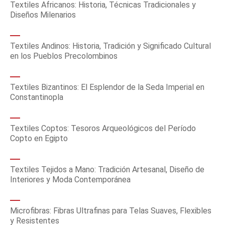
Textiles Africanos: Historia, Técnicas Tradicionales y
Diseños Milenarios
Textiles Andinos: Historia, Tradición y Significado Cultural
en los Pueblos Precolombinos
Textiles Bizantinos: El Esplendor de la Seda Imperial en
Constantinopla
Textiles Coptos: Tesoros Arqueológicos del Período
Copto en Egipto
Textiles Tejidos a Mano: Tradición Artesanal, Diseño de
Interiores y Moda Contemporánea
Microfibras: Fibras Ultrafinas para Telas Suaves, Flexibles
y Resistentes