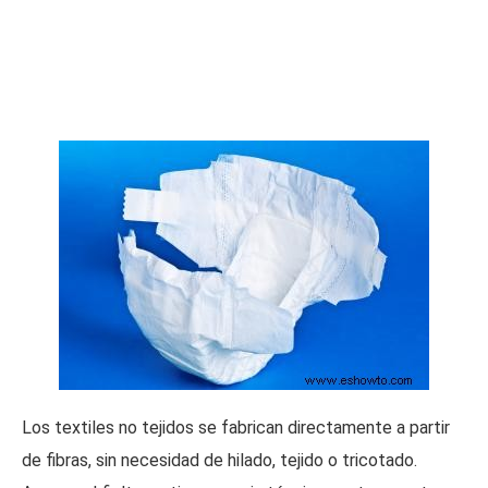
Los textiles no tejidos se fabrican directamente a partir
de fibras, sin necesidad de hilado, tejido o tricotado.