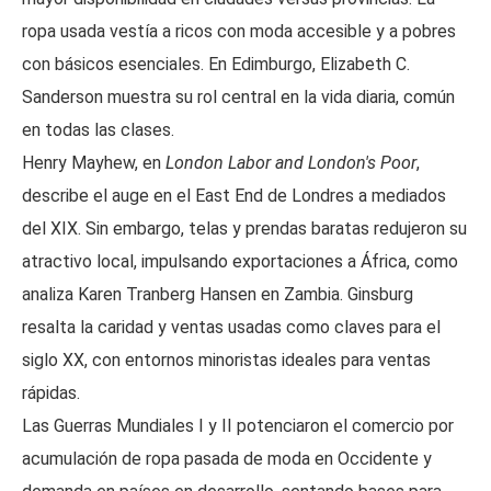
ropa usada vestía a ricos con moda accesible y a pobres
con básicos esenciales. En Edimburgo, Elizabeth C.
Sanderson muestra su rol central en la vida diaria, común
en todas las clases.
Henry Mayhew, en
London Labor and London's Poor
,
describe el auge en el East End de Londres a mediados
del XIX. Sin embargo, telas y prendas baratas redujeron su
atractivo local, impulsando exportaciones a África, como
analiza Karen Tranberg Hansen en Zambia. Ginsburg
resalta la caridad y ventas usadas como claves para el
siglo XX, con entornos minoristas ideales para ventas
rápidas.
Las Guerras Mundiales I y II potenciaron el comercio por
acumulación de ropa pasada de moda en Occidente y