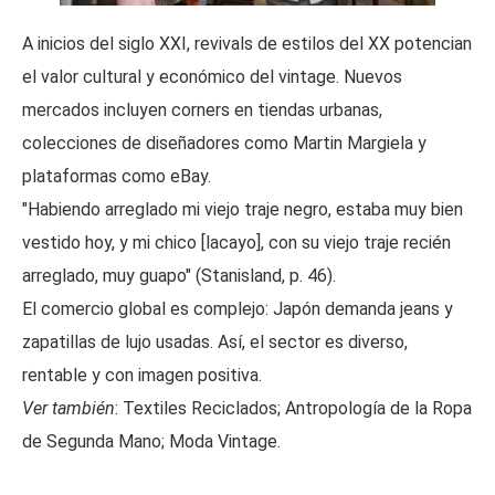
A inicios del siglo XXI, revivals de estilos del XX potencian
el valor cultural y económico del vintage. Nuevos
mercados incluyen corners en tiendas urbanas,
colecciones de diseñadores como Martin Margiela y
plataformas como eBay.
"Habiendo arreglado mi viejo traje negro, estaba muy bien
vestido hoy, y mi chico [lacayo], con su viejo traje recién
arreglado, muy guapo" (Stanisland, p. 46).
El comercio global es complejo: Japón demanda jeans y
zapatillas de lujo usadas. Así, el sector es diverso,
rentable y con imagen positiva.
Ver también
: Textiles Reciclados; Antropología de la Ropa
de Segunda Mano; Moda Vintage.