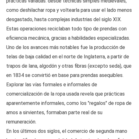
prácticas variadas: desde técnicas simples medievales,
como deshilachar ropa y voltearla para usar el lado menos
desgastado, hasta complejas industrias del siglo XIX.
Estas operaciones reciclaban todo tipo de prendas con
eficiencia mecánica, gracias a habilidades especializadas.
Uno de los avances más notables fue la producción de
telas de baja calidad en el norte de Inglaterra, a partir de
trapos de lana, algodón y otras fibras (excepto seda), que
en 1834 se convirtió en base para prendas asequibles.
Explorar las vías formales e informales de
comercialización de la ropa usada revela que prácticas
aparentemente informales, como los "regalos" de ropa de
amos a sirvientes, formaban parte real de su
remuneración.
En los últimos dos siglos, el comercio de segunda mano