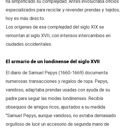
ha simplificado su complejidad. Antes involucraba oficios
especializados para reciclar y revender prendas y tejidos;
hoy es más directo.
Los orígenes de esa complejidad del siglo XIX se
remontan al siglo XVII, con intensos intercambios en
ciudades occidentales.
El armario de un londinense del siglo XVII
El diario de Samuel Pepys (1660-1669) documenta
numerosas transacciones y regalos de ropa. Pepys,
vanidoso, adaptaba prendas usadas con ayuda de su
padre para seguir las modas londinenses. Recibía
obsequios de amigos ricos, ajustados a su medida.
"Samuel Pepys, aunque vanidoso, no estaba demasiado
orgulloso de lucir un accesorio de segunda mano de