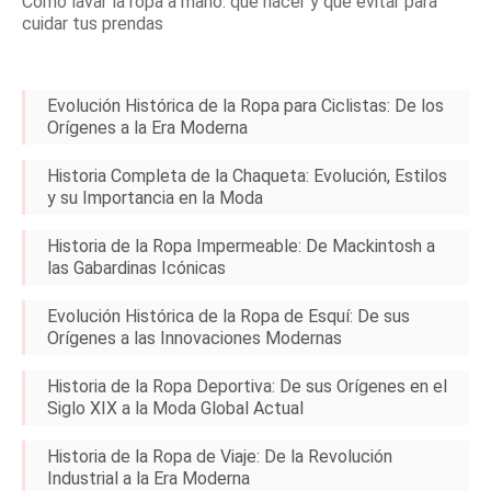
Cómo lavar la ropa a mano: qué hacer y qué evitar para
cuidar tus prendas
Evolución Histórica de la Ropa para Ciclistas: De los
Orígenes a la Era Moderna
Historia Completa de la Chaqueta: Evolución, Estilos
y su Importancia en la Moda
Historia de la Ropa Impermeable: De Mackintosh a
las Gabardinas Icónicas
Evolución Histórica de la Ropa de Esquí: De sus
Orígenes a las Innovaciones Modernas
Historia de la Ropa Deportiva: De sus Orígenes en el
Siglo XIX a la Moda Global Actual
Historia de la Ropa de Viaje: De la Revolución
Industrial a la Era Moderna