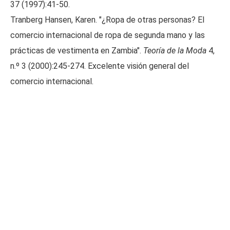
37 (1997):41-50.
Tranberg Hansen, Karen. "¿Ropa de otras personas? El
comercio internacional de ropa de segunda mano y las
prácticas de vestimenta en Zambia".
Teoría de la Moda
4,
n.º 3 (2000):245-274. Excelente visión general del
comercio internacional.