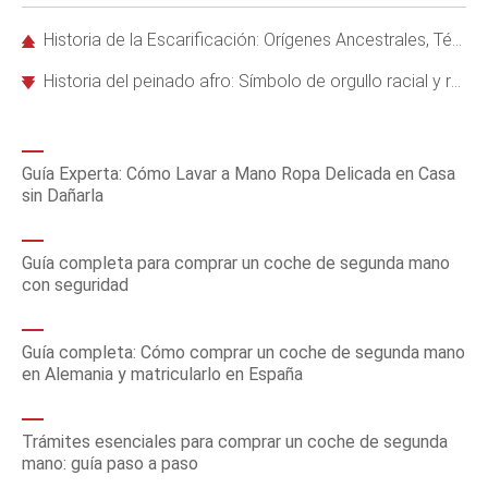
Historia de la Escarificación: Orígenes Ancestrales, Técnicas Modernas y Riesgos Asociados
Historia del peinado afro: Símbolo de orgullo racial y revolución cultural
Guía Experta: Cómo Lavar a Mano Ropa Delicada en Casa
sin Dañarla
Guía completa para comprar un coche de segunda mano
con seguridad
Guía completa: Cómo comprar un coche de segunda mano
en Alemania y matricularlo en España
Trámites esenciales para comprar un coche de segunda
mano: guía paso a paso