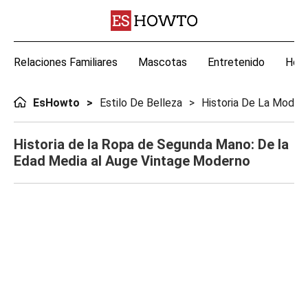
Relaciones Familiares
Mascotas
Entretenido
Hoga
EsHowto
Estilo De Belleza
Historia De La Moda
Historia de la Ropa de Segunda Mano: De la
Edad Media al Auge Vintage Moderno