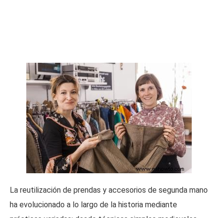
La reutilización de prendas y accesorios de segunda mano
ha evolucionado a lo largo de la historia mediante