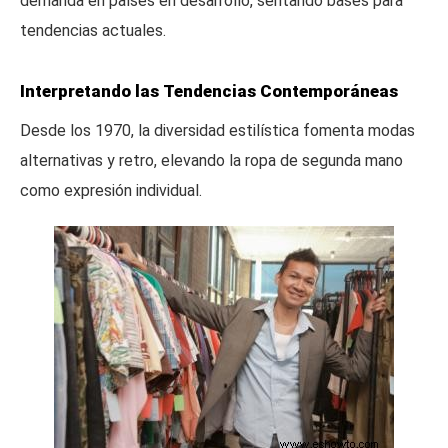
demanda en países en desarrollo, sentando bases para
tendencias actuales.
Interpretando las Tendencias Contemporáneas
Desde los 1970, la diversidad estilística fomenta modas
alternativas y retro, elevando la ropa de segunda mano
como expresión individual.