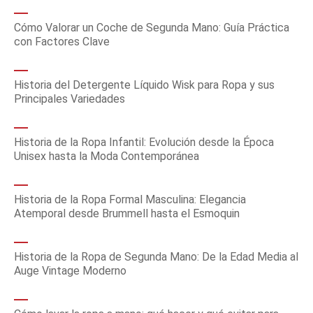
Cómo Valorar un Coche de Segunda Mano: Guía Práctica
con Factores Clave
Historia del Detergente Líquido Wisk para Ropa y sus
Principales Variedades
Historia de la Ropa Infantil: Evolución desde la Época
Unisex hasta la Moda Contemporánea
Historia de la Ropa Formal Masculina: Elegancia
Atemporal desde Brummell hasta el Esmoquin
Historia de la Ropa de Segunda Mano: De la Edad Media al
Auge Vintage Moderno