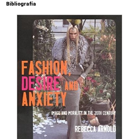
Bibliografía